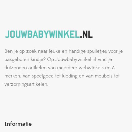
Ben je op zoek naar leuke en handige spulletjes voor je
pasgeboren kindje? Op Jouwbabywinkel.nl vind je
duizenden artikelen van meerdere webwinkels en A-
merken. Van speelgoed tot kleding en van meubels tot
verzorgingsartikelen.
Informatie