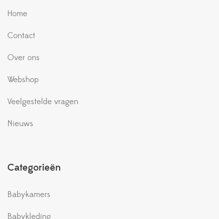
Home
Contact
Over ons
Webshop
Veelgestelde vragen
Nieuws
Categorieën
Babykamers
Babykleding