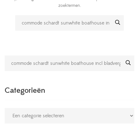
zoektermen.
Categorieën