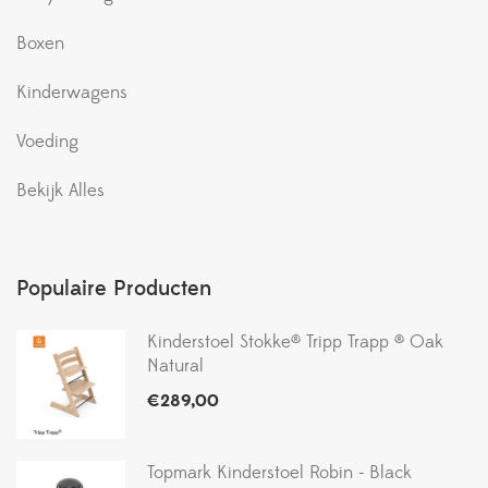
Boxen
Kinderwagens
Voeding
Bekijk Alles
Populaire Producten
Kinderstoel Stokke® Tripp Trapp ® Oak
Natural
€
289,00
Topmark Kinderstoel Robin - Black