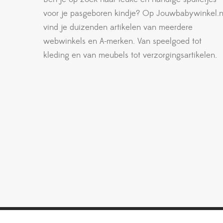
voor je pasgeboren kindje? Op Jouwbabywinkel.n
vind je duizenden artikelen van meerdere
webwinkels en A-merken. Van speelgoed tot
kleding en van meubels tot verzorgingsartikelen.