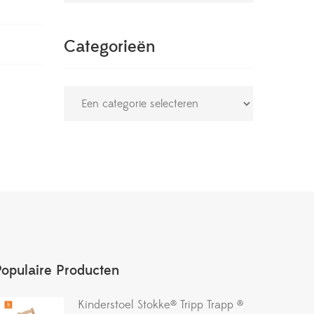
Categorieën
Populaire Producten
Kinderstoel Stokke® Tripp Trapp ®