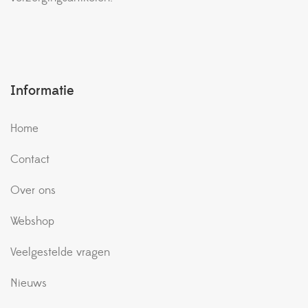
Informatie
Home
Contact
Over ons
Webshop
Veelgestelde vragen
Nieuws