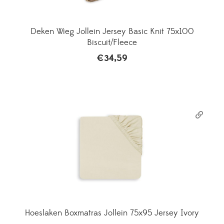
Deken Wieg Jollein Jersey Basic Knit 75x100
Biscuit/Fleece
€
34,59
Hoeslaken Boxmatras Jollein 75x95 Jersey Ivory