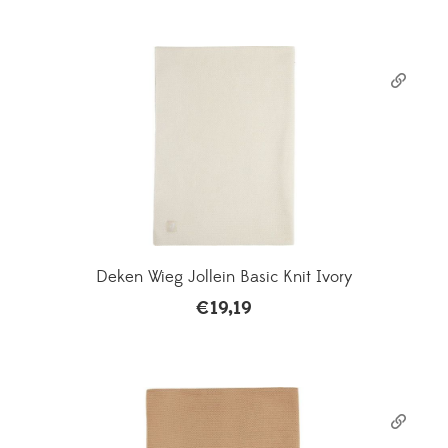
Deken Wieg Jollein Basic Knit Ivory
€
19,19