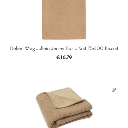
Deken Wieg Jollein Jersey Basic Knit 75x100 Biscuit
€
16,79