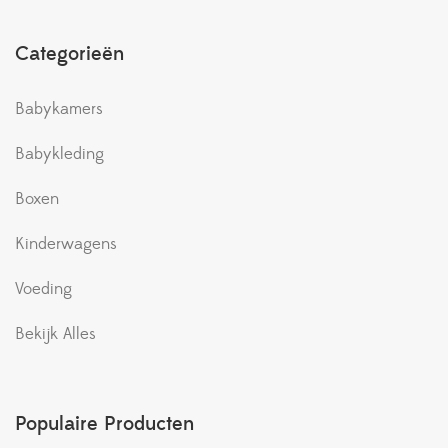
Categorieën
Babykamers
Babykleding
Boxen
Kinderwagens
Voeding
Bekijk Alles
Populaire Producten