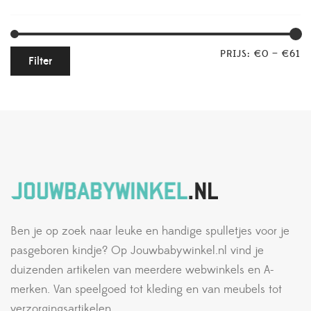
PRIJS:
€0
—
€61
Filter
Ben je op zoek naar leuke en handige spulletjes voor je
pasgeboren kindje? Op Jouwbabywinkel.nl vind je
duizenden artikelen van meerdere webwinkels en A-
merken. Van speelgoed tot kleding en van meubels tot
verzorgingsartikelen.