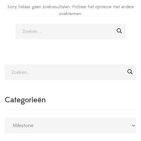
Sorry, helaas geen zoekresultaten. Probeer het opnieuw met andere
zoektermen.
Categorieën