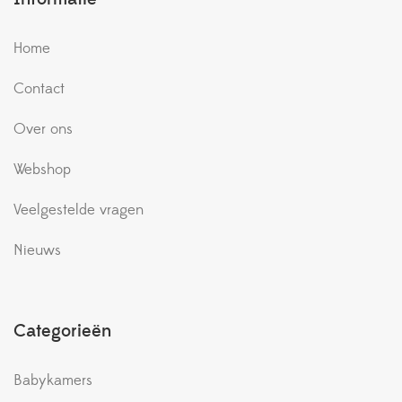
Home
Contact
Over ons
Webshop
Veelgestelde vragen
Nieuws
Categorieën
Babykamers