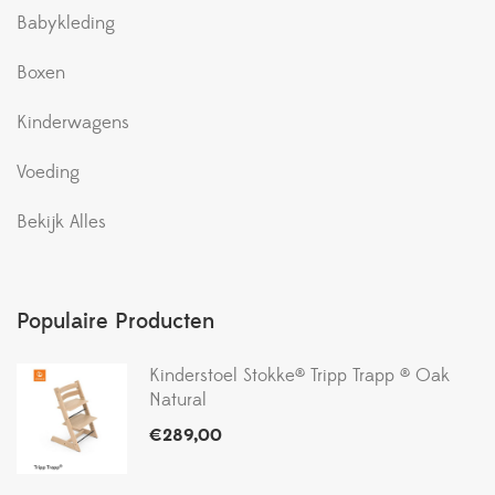
Babykleding
Boxen
Kinderwagens
Voeding
Bekijk Alles
Populaire Producten
Kinderstoel Stokke® Tripp Trapp ® Oak
Natural
€
289,00