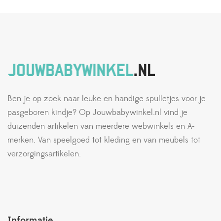
Ben je op zoek naar leuke en handige spulletjes voor je
pasgeboren kindje? Op Jouwbabywinkel.nl vind je
duizenden artikelen van meerdere webwinkels en A-
merken. Van speelgoed tot kleding en van meubels tot
verzorgingsartikelen.
Informatie