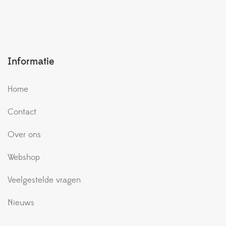
Informatie
Home
Contact
Over ons
Webshop
Veelgestelde vragen
Nieuws