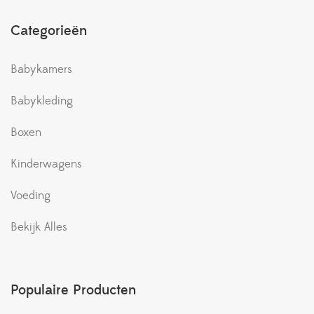
Categorieën
Babykamers
Babykleding
Boxen
Kinderwagens
Voeding
Bekijk Alles
Populaire Producten