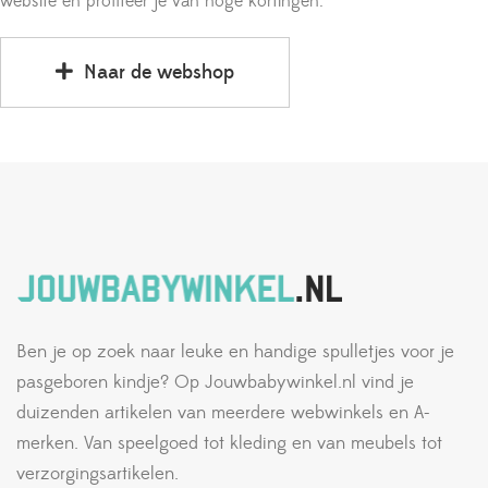
website en profiteer je van hoge kortingen.
Naar de webshop
Ben je op zoek naar leuke en handige spulletjes voor je
pasgeboren kindje? Op Jouwbabywinkel.nl vind je
duizenden artikelen van meerdere webwinkels en A-
merken. Van speelgoed tot kleding en van meubels tot
verzorgingsartikelen.