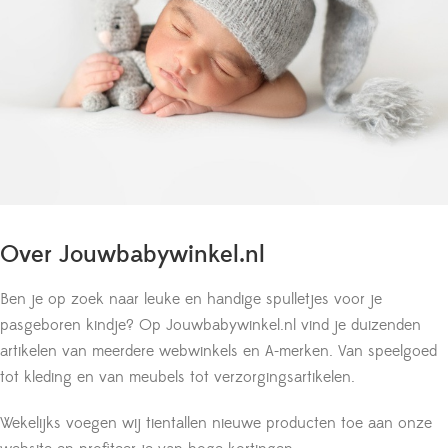
Over Jouwbabywinkel.nl
Ben je op zoek naar leuke en handige spulletjes voor je
pasgeboren kindje? Op Jouwbabywinkel.nl vind je duizenden
artikelen van meerdere webwinkels en A-merken. Van speelgoed
tot kleding en van meubels tot verzorgingsartikelen.
Wekelijks voegen wij tientallen nieuwe producten toe aan onze