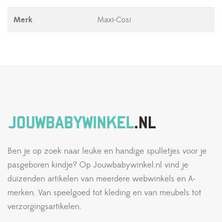
Merk
Maxi-Cosi
Ben je op zoek naar leuke en handige spulletjes voor je
pasgeboren kindje? Op Jouwbabywinkel.nl vind je
duizenden artikelen van meerdere webwinkels en A-
merken. Van speelgoed tot kleding en van meubels tot
verzorgingsartikelen.