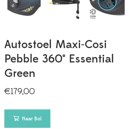
Autostoel Maxi-Cosi
Pebble 360° Essential
Green
€
179,00
Naar Bol