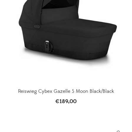
Reiswieg Cybex Gazelle S Moon Black/Black
€
189,00