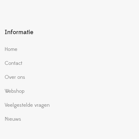
Informatie
Home
Contact
Over ons
Webshop
Veelgestelde vragen
Nieuws