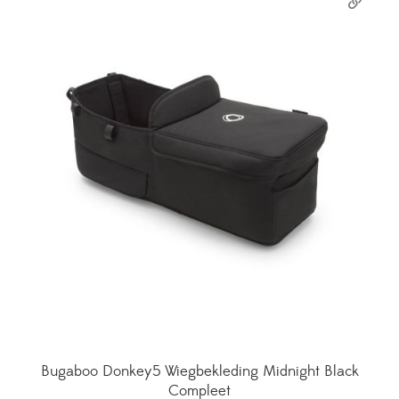
Bugaboo Donkey5 Wiegbekleding Midnight Black
Compleet