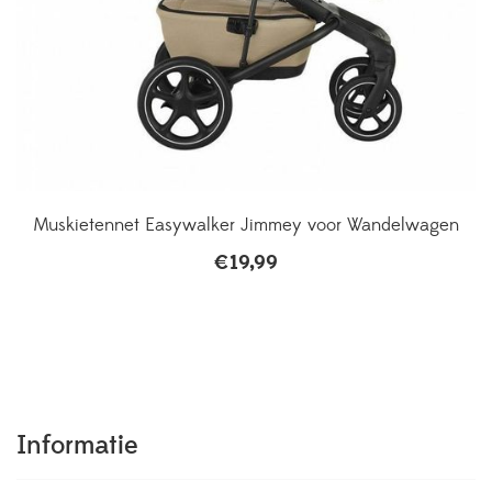
Muskietennet Easywalker Jimmey voor Wandelwagen
€
19,99
Informatie