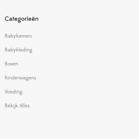
Categorieën
Babykamers
Babykleding
Boxen
Kinderwagens
Voeding
Bekijk Alles