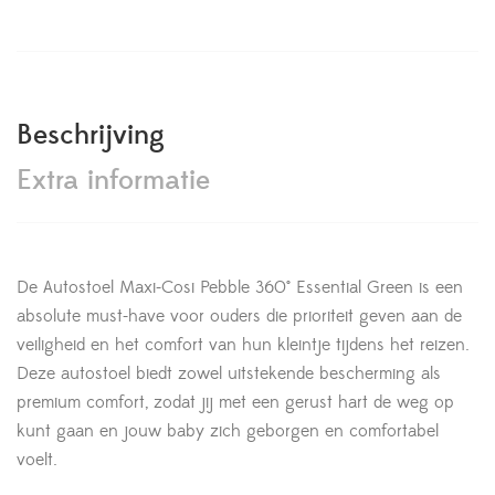
Beschrijving
Extra informatie
De Autostoel Maxi-Cosi Pebble 360° Essential Green is een
absolute must-have voor ouders die prioriteit geven aan de
veiligheid en het comfort van hun kleintje tijdens het reizen.
Deze autostoel biedt zowel uitstekende bescherming als
premium comfort, zodat jij met een gerust hart de weg op
kunt gaan en jouw baby zich geborgen en comfortabel
voelt.