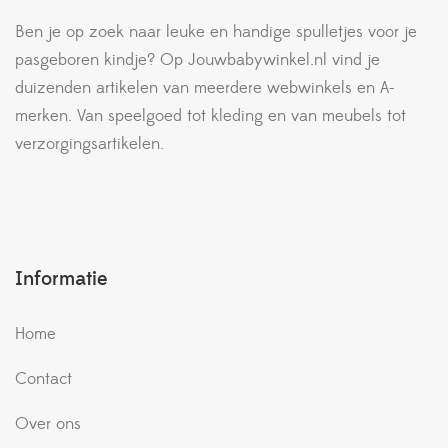
Ben je op zoek naar leuke en handige spulletjes voor je
pasgeboren kindje? Op Jouwbabywinkel.nl vind je
duizenden artikelen van meerdere webwinkels en A-
merken. Van speelgoed tot kleding en van meubels tot
verzorgingsartikelen.
Informatie
Home
Contact
Over ons