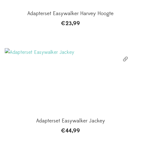
Adapterset Easywalker Harvey Hoogte
€
23,99
Adapterset Easywalker Jackey
€
44,99