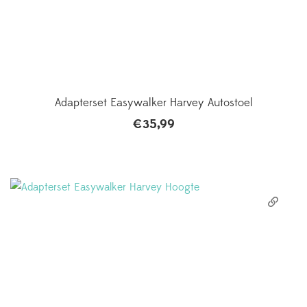
Adapterset Easywalker Harvey Autostoel
€
35,99