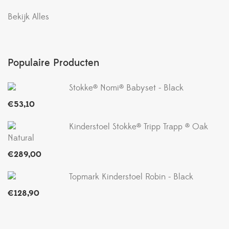
Bekijk Alles
Populaire Producten
Stokke® Nomi® Babyset - Black
€
53,10
Kinderstoel Stokke® Tripp Trapp ® Oak
Natural
€
289,00
Topmark Kinderstoel Robin - Black
€
128,90