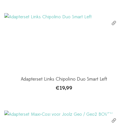
Adapterset Links Chipolino Duo Smart Left
€
19,99