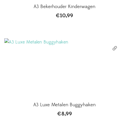
A3 Bekerhouder Kinderwagen
€
10,99
A3 Luxe Metalen Buggyhaken
€
8,99