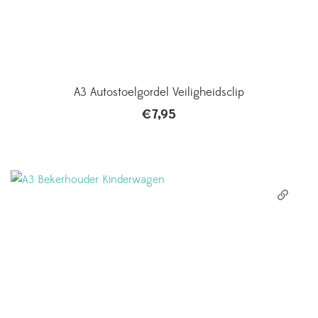
A3 Autostoelgordel Veiligheidsclip
€
7,95