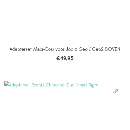
Adapterset Maxi-Cosi voor Joolz Geo / Geo2 BOVEN
€
49,95