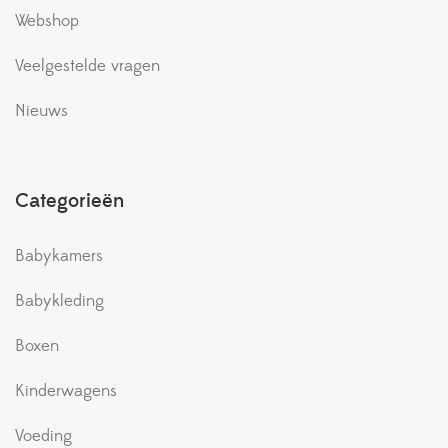
Webshop
Veelgestelde vragen
Nieuws
Categorieën
Babykamers
Babykleding
Boxen
Kinderwagens
Voeding