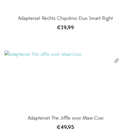
Adapterset Rechts Chipolino Duo Smart Right
€
19,99
Adapterset The Jiffle voor Maxi-Cosi
€
49,95