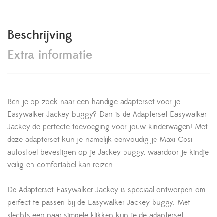
Beschrijving
Extra informatie
Ben je op zoek naar een handige adapterset voor je
Easywalker Jackey buggy? Dan is de Adapterset Easywalker
Jackey de perfecte toevoeging voor jouw kinderwagen! Met
deze adapterset kun je namelijk eenvoudig je Maxi-Cosi
autostoel bevestigen op je Jackey buggy, waardoor je kindje
veilig en comfortabel kan reizen.
De Adapterset Easywalker Jackey is speciaal ontworpen om
perfect te passen bij de Easywalker Jackey buggy. Met
slechts een paar simpele klikken kun je de adapterset