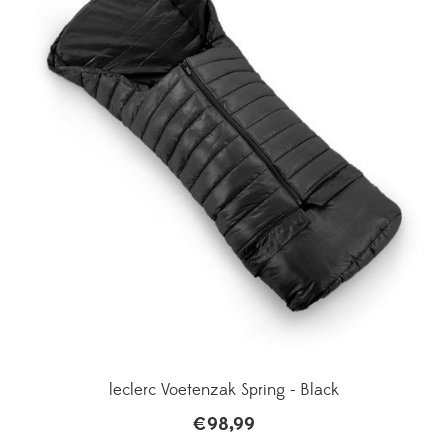
leclerc Voetenzak Spring - Black
€
98,99