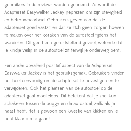
gebruikers in de reviews worden genoemd. Zo wordt de
Adapterset Easywalker Jackey geprezen om zijn stevigheid
en betrouwbaarheid. Gebruikers geven aan dat de
adapterset goed vastzit en dat ze zich geen zorgen hoeven
te maken over het losraken van de autostoel tijdens het
wandelen. Dit geeft een geruststellend gevoel, wetende dat
je kindje veilig in de autostoel zit terwijl je onderweg bent.
Een ander opvallend positief aspect van de Adapterset
Easywalker Jackey is het gebruiksgemak. Gebruikers vinden
het heel eenvoudig om de adapterset te bevestigen en te
verwijderen. Ook het plaatsen van de autostoel op de
adapterset gaat moeiteloos. Dit betekent dat je snel kunt
schakelen tussen de buggy en de autostoel, zelfs als je
haast hebt. Het is gewoon een kwestie van klikken en je
bent klaar om te gaan!