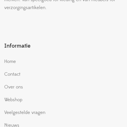
verzorgingsartikelen.
Informatie
Home
Contact
Over ons
Webshop
Veelgestelde vragen
Nieuws