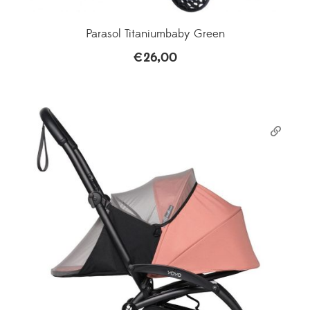
Parasol Titaniumbaby Green
€
26,00