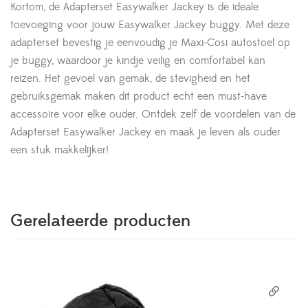
Kortom, de Adapterset Easywalker Jackey is de ideale
toevoeging voor jouw Easywalker Jackey buggy. Met deze
adapterset bevestig je eenvoudig je Maxi-Cosi autostoel op
je buggy, waardoor je kindje veilig en comfortabel kan
reizen. Het gevoel van gemak, de stevigheid en het
gebruiksgemak maken dit product echt een must-have
accessoire voor elke ouder. Ontdek zelf de voordelen van de
Adapterset Easywalker Jackey en maak je leven als ouder
een stuk makkelijker!
Gerelateerde producten