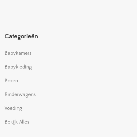
Categorieën
Babykamers
Babykleding
Boxen
Kinderwagens
Voeding
Bekijk Alles