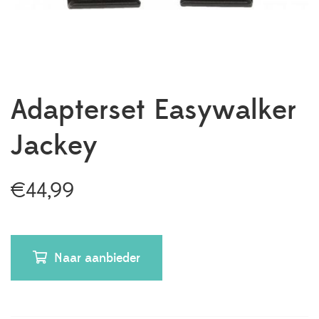
Adapterset Easywalker
Jackey
€
44,99
Naar aanbieder