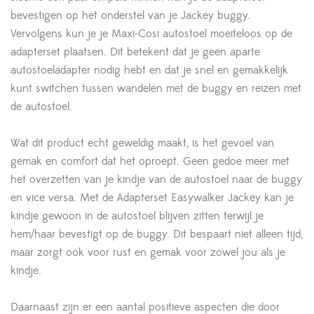
bevestigen op het onderstel van je Jackey buggy.
Vervolgens kun je je Maxi-Cosi autostoel moeiteloos op de
adapterset plaatsen. Dit betekent dat je geen aparte
autostoeladapter nodig hebt en dat je snel en gemakkelijk
kunt switchen tussen wandelen met de buggy en reizen met
de autostoel.
Wat dit product echt geweldig maakt, is het gevoel van
gemak en comfort dat het oproept. Geen gedoe meer met
het overzetten van je kindje van de autostoel naar de buggy
en vice versa. Met de Adapterset Easywalker Jackey kan je
kindje gewoon in de autostoel blijven zitten terwijl je
hem/haar bevestigt op de buggy. Dit bespaart niet alleen tijd,
maar zorgt ook voor rust en gemak voor zowel jou als je
kindje.
Daarnaast zijn er een aantal positieve aspecten die door