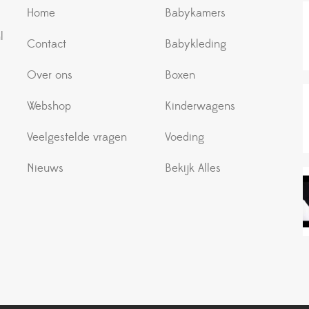
Home
Babykamers
l
Contact
Babykleding
Over ons
Boxen
Webshop
Kinderwagens
Veelgestelde vragen
Voeding
Nieuws
Bekijk Alles