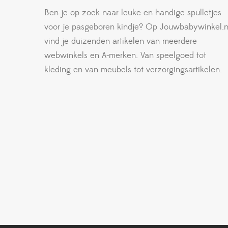
Ben je op zoek naar leuke en handige spulletjes
voor je pasgeboren kindje? Op Jouwbabywinkel.n
vind je duizenden artikelen van meerdere
webwinkels en A-merken. Van speelgoed tot
kleding en van meubels tot verzorgingsartikelen.