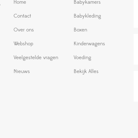
Home
Babykamers
s
Contact
Babykleding
Over ons
Boxen
Webshop
Kinderwagens
Veelgestelde vragen
Voeding
Nieuws
Bekijk Alles