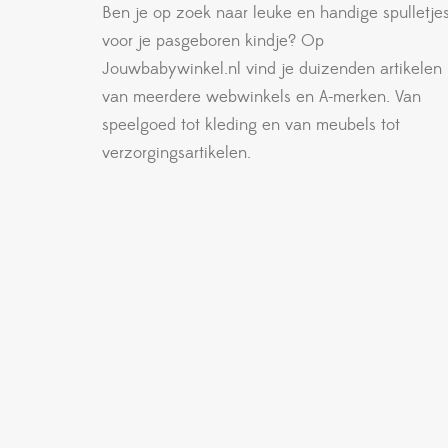
Ben je op zoek naar leuke en handige spulletje
voor je pasgeboren kindje? Op
Jouwbabywinkel.nl vind je duizenden artikelen
van meerdere webwinkels en A-merken. Van
speelgoed tot kleding en van meubels tot
verzorgingsartikelen.