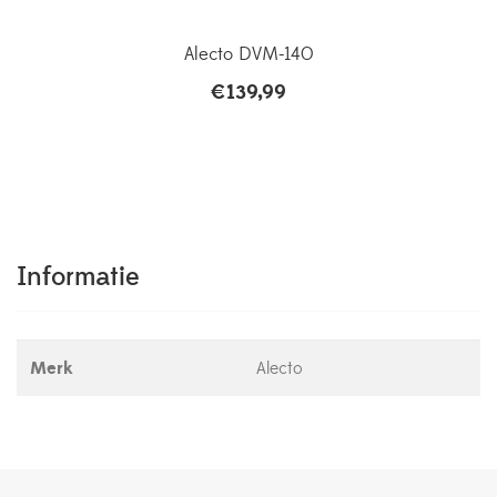
Alecto DVM-140
€
139,99
Informatie
Merk
Alecto