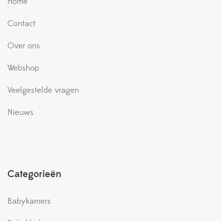
Home
Contact
Over ons
Webshop
Veelgestelde vragen
Nieuws
Categorieën
Babykamers