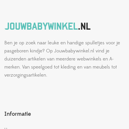
Ben je op zoek naar leuke en handige spulletjes voor je
pasgeboren kindje? Op Jouwbabywinkel.nl vind je
duizenden artikelen van meerdere webwinkels en A-
merken. Van speelgoed tot kleding en van meubels tot
verzorgingsartikelen.
Informatie