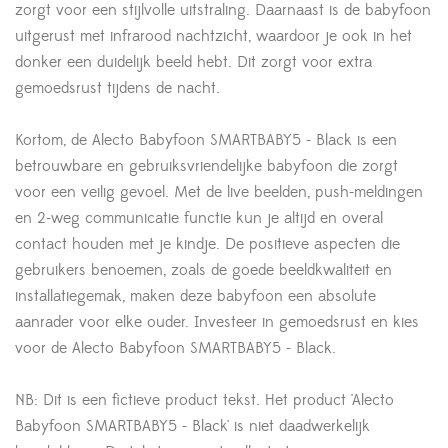
zorgt voor een stijlvolle uitstraling. Daarnaast is de babyfoon
uitgerust met infrarood nachtzicht, waardoor je ook in het
donker een duidelijk beeld hebt. Dit zorgt voor extra
gemoedsrust tijdens de nacht.
Kortom, de Alecto Babyfoon SMARTBABY5 - Black is een
betrouwbare en gebruiksvriendelijke babyfoon die zorgt
voor een veilig gevoel. Met de live beelden, push-meldingen
en 2-weg communicatie functie kun je altijd en overal
contact houden met je kindje. De positieve aspecten die
gebruikers benoemen, zoals de goede beeldkwaliteit en
installatiegemak, maken deze babyfoon een absolute
aanrader voor elke ouder. Investeer in gemoedsrust en kies
voor de Alecto Babyfoon SMARTBABY5 - Black.
NB: Dit is een fictieve product tekst. Het product 'Alecto
Babyfoon SMARTBABY5 - Black' is niet daadwerkelijk