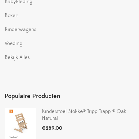
Babykleding
Boxen
Kinderwagens
Voeding
Bekijk Alles
Populaire Producten
Kinderstoel Stokke® Tripp Trapp ® Oak
Natural
€
289,00