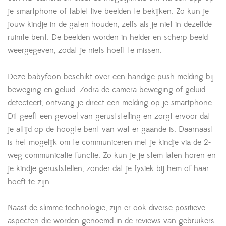
je smartphone of tablet live beelden te bekijken. Zo kun je
jouw kindje in de gaten houden, zelfs als je niet in dezelfde
ruimte bent. De beelden worden in helder en scherp beeld
weergegeven, zodat je niets hoeft te missen.
Deze babyfoon beschikt over een handige push-melding bij
beweging en geluid. Zodra de camera beweging of geluid
detecteert, ontvang je direct een melding op je smartphone.
Dit geeft een gevoel van geruststelling en zorgt ervoor dat
je altijd op de hoogte bent van wat er gaande is. Daarnaast
is het mogelijk om te communiceren met je kindje via de 2-
weg communicatie functie. Zo kun je je stem laten horen en
je kindje geruststellen, zonder dat je fysiek bij hem of haar
hoeft te zijn.
Naast de slimme technologie, zijn er ook diverse positieve
aspecten die worden genoemd in de reviews van gebruikers.