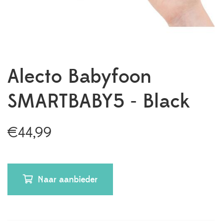
Alecto Babyfoon
SMARTBABY5 - Black
€
44,99
Naar aanbieder