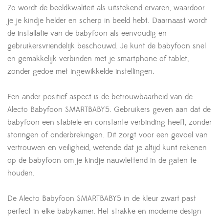
Zo wordt de beeldkwaliteit als uitstekend ervaren, waardoor
je je kindje helder en scherp in beeld hebt. Daarnaast wordt
de installatie van de babyfoon als eenvoudig en
gebruikersvriendelijk beschouwd. Je kunt de babyfoon snel
en gemakkelijk verbinden met je smartphone of tablet,
zonder gedoe met ingewikkelde instellingen.
Een ander positief aspect is de betrouwbaarheid van de
Alecto Babyfoon SMARTBABY5. Gebruikers geven aan dat de
babyfoon een stabiele en constante verbinding heeft, zonder
storingen of onderbrekingen. Dit zorgt voor een gevoel van
vertrouwen en veiligheid, wetende dat je altijd kunt rekenen
op de babyfoon om je kindje nauwlettend in de gaten te
houden.
De Alecto Babyfoon SMARTBABY5 in de kleur zwart past
perfect in elke babykamer. Het strakke en moderne design