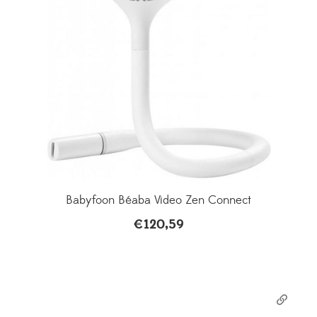
Babyfoon Béaba Video Zen Connect
€
120,59