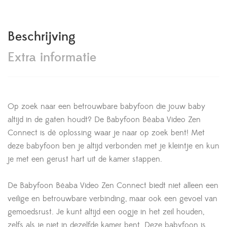
Beschrijving
Extra informatie
Op zoek naar een betrouwbare babyfoon die jouw baby
altijd in de gaten houdt? De Babyfoon Béaba Video Zen
Connect is dé oplossing waar je naar op zoek bent! Met
deze babyfoon ben je altijd verbonden met je kleintje en kun
je met een gerust hart uit de kamer stappen.
De Babyfoon Béaba Video Zen Connect biedt niet alleen een
veilige en betrouwbare verbinding, maar ook een gevoel van
gemoedsrust. Je kunt altijd een oogje in het zeil houden,
zelfs als je niet in dezelfde kamer bent. Deze babyfoon is