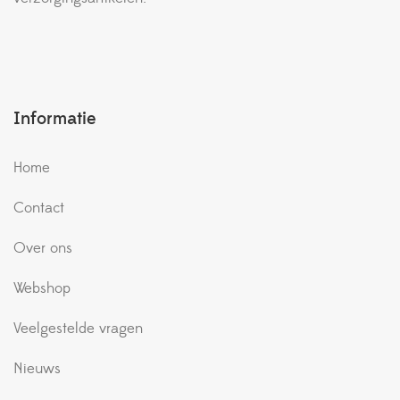
Informatie
Home
Contact
Over ons
Webshop
Veelgestelde vragen
Nieuws