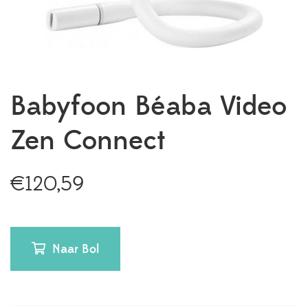
Babyfoon Béaba Video
Zen Connect
€
120,59
Naar Bol