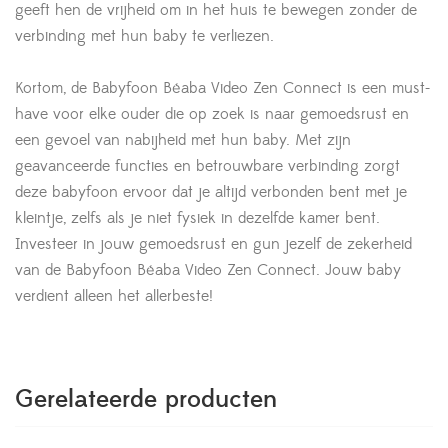
geeft hen de vrijheid om in het huis te bewegen zonder de
verbinding met hun baby te verliezen.
Kortom, de Babyfoon Béaba Video Zen Connect is een must-
have voor elke ouder die op zoek is naar gemoedsrust en
een gevoel van nabijheid met hun baby. Met zijn
geavanceerde functies en betrouwbare verbinding zorgt
deze babyfoon ervoor dat je altijd verbonden bent met je
kleintje, zelfs als je niet fysiek in dezelfde kamer bent.
Investeer in jouw gemoedsrust en gun jezelf de zekerheid
van de Babyfoon Béaba Video Zen Connect. Jouw baby
verdient alleen het allerbeste!
Gerelateerde producten