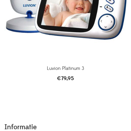
Luvion Platinum 3
€
79,95
Informatie