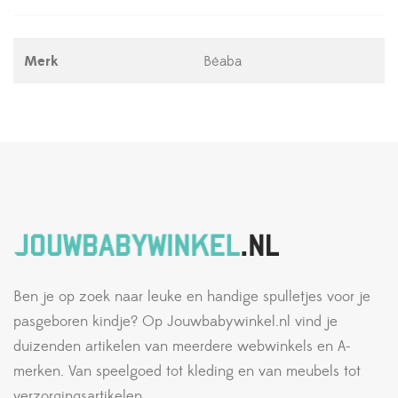
Merk
Béaba
Ben je op zoek naar leuke en handige spulletjes voor je
pasgeboren kindje? Op Jouwbabywinkel.nl vind je
duizenden artikelen van meerdere webwinkels en A-
merken. Van speelgoed tot kleding en van meubels tot
verzorgingsartikelen.