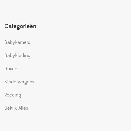
Categorieën
Babykamers
Babykleding
Boxen
Kinderwagens
Voeding
Bekijk Alles