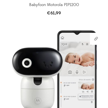
Babyfoon Motorola PIP1200
€
61,99