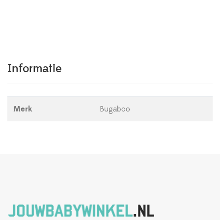
Informatie
Merk
Bugaboo