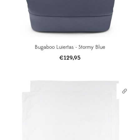
Bugaboo Luiertas - Stormy Blue
€
129,95