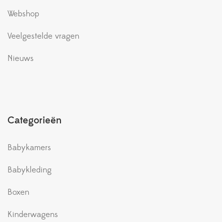
Webshop
Veelgestelde vragen
Nieuws
Categorieën
Babykamers
Babykleding
Boxen
Kinderwagens