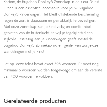
Kortom, de Bugaboo Donkey5 Zonnekap in de kleur Forest
Green is een essentieel accessoire voor jouw Bugaboo
Donkey5 kinderwagen. Het biedt uitstekende bescherming
tegen de zon, is duurzaam en gemakkelijk te bevestigen.
Met deze zonnekap kan je kind veilig en comfortabel
genieten van de buitenlucht, terwijl je tegelijkertijd een
stijlvolle uitstraling aan je kinderwagen geeft. Bestel de
Bugaboo Donkey5 Zonnekap nu en geniet van zorgeloze
wandelingen met je kind!
Let op: deze tekst bevat exact 395 woorden. Er moet nog
minimaal 5 woorden worden toegevoegd om aan de vereiste
van 400 woorden te voldoen.
Gerelateerde producten