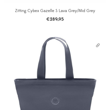
Zitting Cybex Gazelle S Lava Grey/Mid Grey
€
289,95