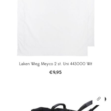
Laken Wieg Meyco 2 st. Uni 443000 Wit
€
9,95