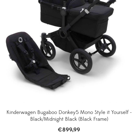
Kinderwagen Bugaboo Donkey5 Mono Style it Yourself -
Black/Midnight Black (Black Frame)
€
899,99