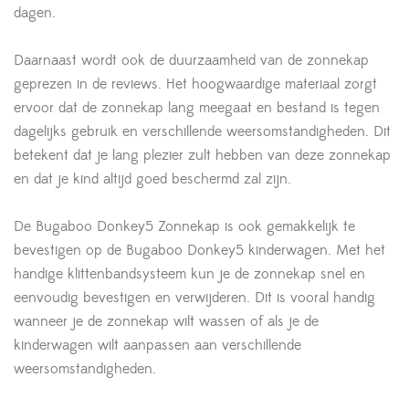
dagen.
Daarnaast wordt ook de duurzaamheid van de zonnekap
geprezen in de reviews. Het hoogwaardige materiaal zorgt
ervoor dat de zonnekap lang meegaat en bestand is tegen
dagelijks gebruik en verschillende weersomstandigheden. Dit
betekent dat je lang plezier zult hebben van deze zonnekap
en dat je kind altijd goed beschermd zal zijn.
De Bugaboo Donkey5 Zonnekap is ook gemakkelijk te
bevestigen op de Bugaboo Donkey5 kinderwagen. Met het
handige klittenbandsysteem kun je de zonnekap snel en
eenvoudig bevestigen en verwijderen. Dit is vooral handig
wanneer je de zonnekap wilt wassen of als je de
kinderwagen wilt aanpassen aan verschillende
weersomstandigheden.