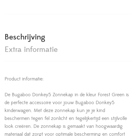
Beschrijving
Extra informatie
Product informatie:
De Bugaboo Donkey5 Zonnekap in de kleur Forest Green is
de perfecte accessoire voor jouw Bugaboo Donkey5
kinderwagen. Met deze zonnekap kun je je kind
beschermen tegen fel zonlicht en tegelijkertijd een stijlvolle
look creëren. De zonnekap is gemaakt van hoogwaardig
materiaal dat zorgt voor optimale bescherming en comfort