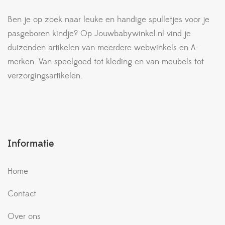
Ben je op zoek naar leuke en handige spulletjes voor je
pasgeboren kindje? Op Jouwbabywinkel.nl vind je
duizenden artikelen van meerdere webwinkels en A-
merken. Van speelgoed tot kleding en van meubels tot
verzorgingsartikelen.
Informatie
Home
Contact
Over ons