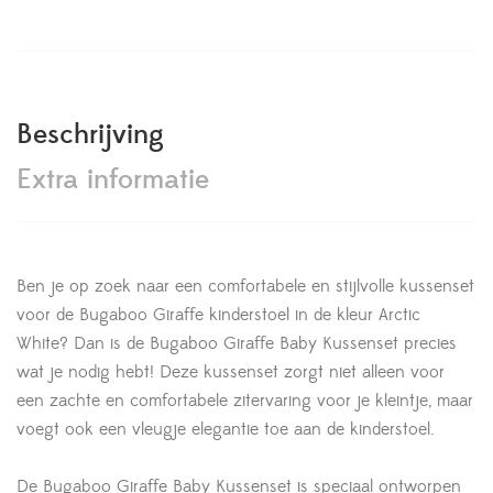
Beschrijving
Extra informatie
Ben je op zoek naar een comfortabele en stijlvolle kussenset
voor de Bugaboo Giraffe kinderstoel in de kleur Arctic
White? Dan is de Bugaboo Giraffe Baby Kussenset precies
wat je nodig hebt! Deze kussenset zorgt niet alleen voor
een zachte en comfortabele zitervaring voor je kleintje, maar
voegt ook een vleugje elegantie toe aan de kinderstoel.
De Bugaboo Giraffe Baby Kussenset is speciaal ontworpen