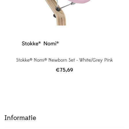
Stokke® Nomi® Newborn Set - White/Grey Pink
€
75,69
Informatie