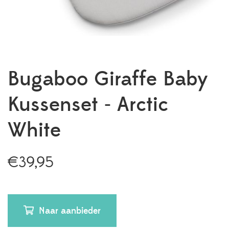
Bugaboo Giraffe Baby
Kussenset - Arctic
White
€
39,95
Naar aanbieder