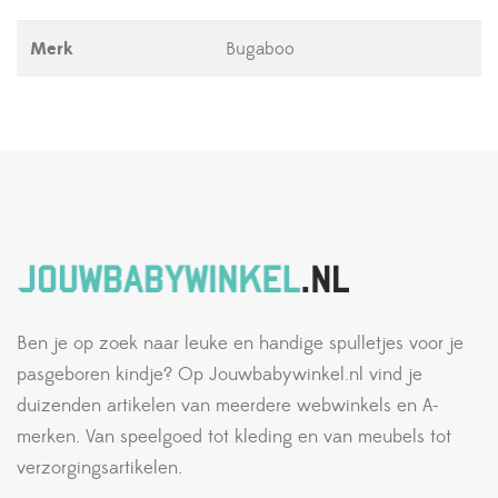
Merk
Bugaboo
Ben je op zoek naar leuke en handige spulletjes voor je
pasgeboren kindje? Op Jouwbabywinkel.nl vind je
duizenden artikelen van meerdere webwinkels en A-
merken. Van speelgoed tot kleding en van meubels tot
verzorgingsartikelen.