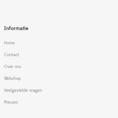
Informatie
Home
Contact
Over ons
Webshop
Veelgestelde vragen
Nieuws