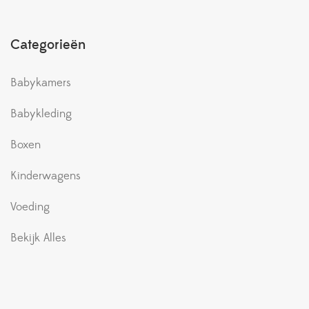
Categorieën
Babykamers
Babykleding
Boxen
Kinderwagens
Voeding
Bekijk Alles