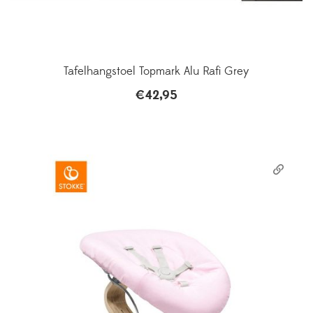
Tafelhangstoel Topmark Alu Rafi Grey
€
42,95