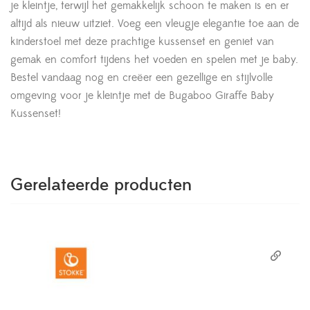
je kleintje, terwijl het gemakkelijk schoon te maken is en er
altijd als nieuw uitziet. Voeg een vleugje elegantie toe aan de
kinderstoel met deze prachtige kussenset en geniet van
gemak en comfort tijdens het voeden en spelen met je baby.
Bestel vandaag nog en creëer een gezellige en stijlvolle
omgeving voor je kleintje met de Bugaboo Giraffe Baby
Kussenset!
Gerelateerde producten