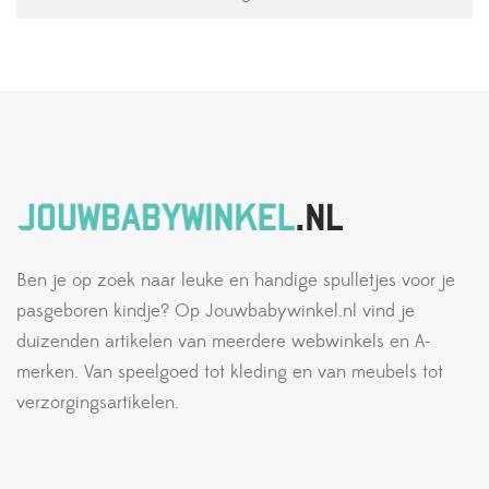
Ben je op zoek naar leuke en handige spulletjes voor je
pasgeboren kindje? Op Jouwbabywinkel.nl vind je
duizenden artikelen van meerdere webwinkels en A-
merken. Van speelgoed tot kleding en van meubels tot
verzorgingsartikelen.