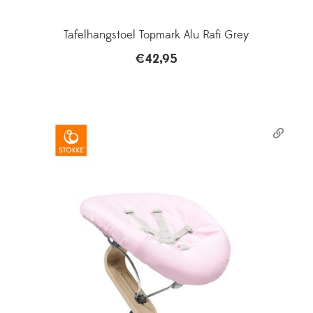
Tafelhangstoel Topmark Alu Rafi Grey
€
42,95