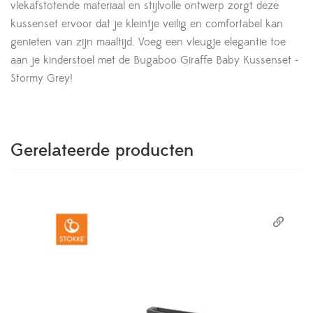
vlekafstotende materiaal en stijlvolle ontwerp zorgt deze
kussenset ervoor dat je kleintje veilig en comfortabel kan
genieten van zijn maaltijd. Voeg een vleugje elegantie toe
aan je kinderstoel met de Bugaboo Giraffe Baby Kussenset -
Stormy Grey!
Gerelateerde producten