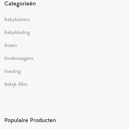
Categorieën
Babykamers
Babykleding
Boxen
Kinderwagens
Voeding
Bekijk Alles
Populaire Producten