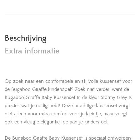
Beschrijving
Extra informatie
Op zoek naar een comfortabele en stijlvolle kussenset voor
de Bugaboo Giraffe kinderstoel? Zoek niet verder, want de
Bugaboo Giraffe Baby Kussenset in de kleur Stormy Grey is
precies wat je nodig hebt! Deze prachtige kussenset zorgt
niet alleen voor extra comfort voor je kleintje, maar voegt
ook een vleugje elegantie toe aan je kinderstoel.
De Bugaboo Giraffe Baby Kussenset is speciaal ontworpen