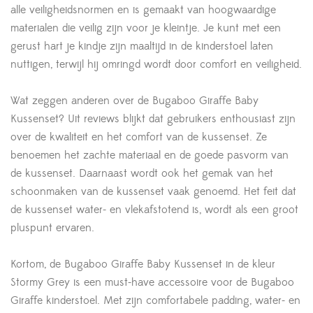
alle veiligheidsnormen en is gemaakt van hoogwaardige
materialen die veilig zijn voor je kleintje. Je kunt met een
gerust hart je kindje zijn maaltijd in de kinderstoel laten
nuttigen, terwijl hij omringd wordt door comfort en veiligheid.
Wat zeggen anderen over de Bugaboo Giraffe Baby
Kussenset? Uit reviews blijkt dat gebruikers enthousiast zijn
over de kwaliteit en het comfort van de kussenset. Ze
benoemen het zachte materiaal en de goede pasvorm van
de kussenset. Daarnaast wordt ook het gemak van het
schoonmaken van de kussenset vaak genoemd. Het feit dat
de kussenset water- en vlekafstotend is, wordt als een groot
pluspunt ervaren.
Kortom, de Bugaboo Giraffe Baby Kussenset in de kleur
Stormy Grey is een must-have accessoire voor de Bugaboo
Giraffe kinderstoel. Met zijn comfortabele padding, water- en