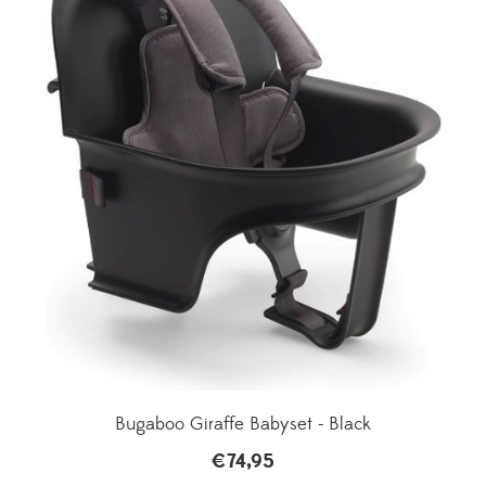
Bugaboo Giraffe Babyset - Black
€
74,95