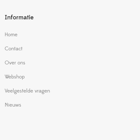
Informatie
Home
Contact
Over ons
Webshop
Veelgestelde vragen
Nieuws