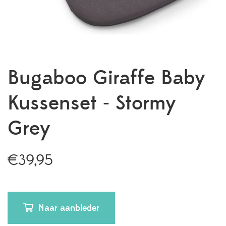
Bugaboo Giraffe Baby
Kussenset - Stormy
Grey
€
39,95
Naar aanbieder