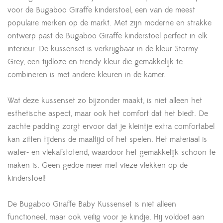
voor de Bugaboo Giraffe kinderstoel, een van de meest
populaire merken op de markt. Met zijn moderne en strakke
ontwerp past de Bugaboo Giraffe kinderstoel perfect in elk
interieur. De kussenset is verkrijgbaar in de kleur Stormy
Grey, een tijdloze en trendy kleur die gemakkelijk te
combineren is met andere kleuren in de kamer.
Wat deze kussenset zo bijzonder maakt, is niet alleen het
esthetische aspect, maar ook het comfort dat het biedt. De
zachte padding zorgt ervoor dat je kleintje extra comfortabel
kan zitten tijdens de maaltijd of het spelen. Het materiaal is
water- en vlekafstotend, waardoor het gemakkelijk schoon te
maken is. Geen gedoe meer met vieze vlekken op de
kinderstoel!
De Bugaboo Giraffe Baby Kussenset is niet alleen
functioneel, maar ook veilig voor je kindje. Hij voldoet aan