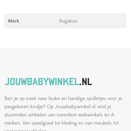
Merk
Bugaboo
Ben je op zoek naar leuke en handige spulletjes voor je
pasgeboren kindje? Op Jouwbabywinkel.nl vind je
duizenden artikelen van meerdere webwinkels en A-
merken. Van speelgoed tot kleding en van meubels tot