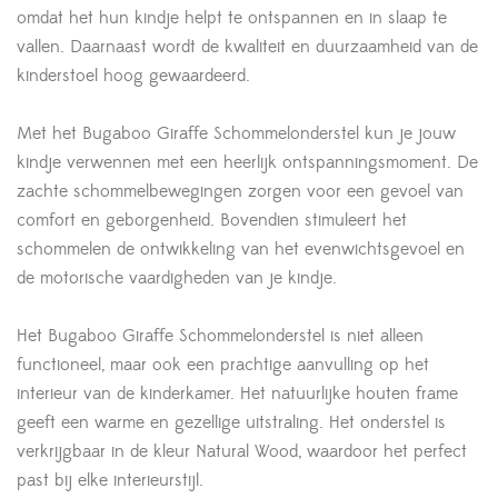
omdat het hun kindje helpt te ontspannen en in slaap te
vallen. Daarnaast wordt de kwaliteit en duurzaamheid van de
kinderstoel hoog gewaardeerd.
Met het Bugaboo Giraffe Schommelonderstel kun je jouw
kindje verwennen met een heerlijk ontspanningsmoment. De
zachte schommelbewegingen zorgen voor een gevoel van
comfort en geborgenheid. Bovendien stimuleert het
schommelen de ontwikkeling van het evenwichtsgevoel en
de motorische vaardigheden van je kindje.
Het Bugaboo Giraffe Schommelonderstel is niet alleen
functioneel, maar ook een prachtige aanvulling op het
interieur van de kinderkamer. Het natuurlijke houten frame
geeft een warme en gezellige uitstraling. Het onderstel is
verkrijgbaar in de kleur Natural Wood, waardoor het perfect
past bij elke interieurstijl.