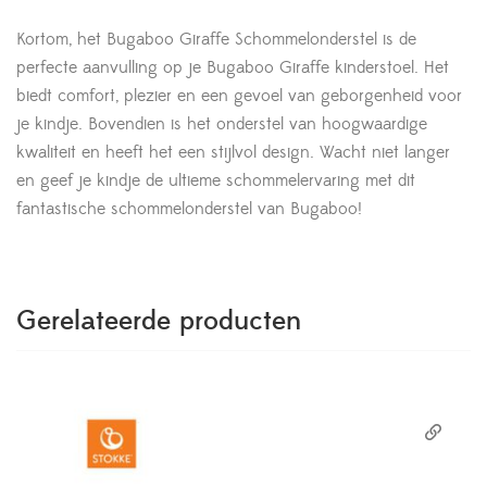
Kortom, het Bugaboo Giraffe Schommelonderstel is de
perfecte aanvulling op je Bugaboo Giraffe kinderstoel. Het
biedt comfort, plezier en een gevoel van geborgenheid voor
je kindje. Bovendien is het onderstel van hoogwaardige
kwaliteit en heeft het een stijlvol design. Wacht niet langer
en geef je kindje de ultieme schommelervaring met dit
fantastische schommelonderstel van Bugaboo!
Gerelateerde producten