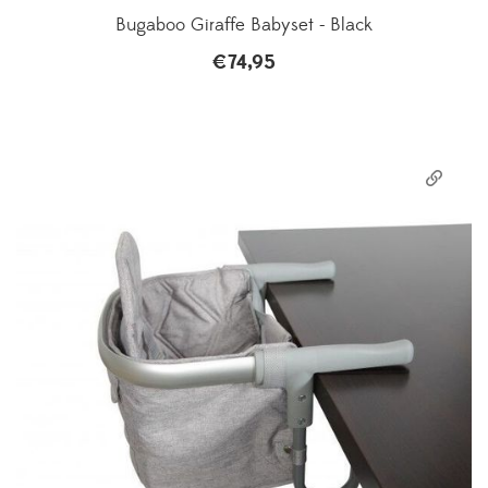
Bugaboo Giraffe Babyset - Black
€
74,95