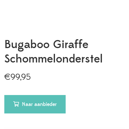
Bugaboo Giraffe
Schommelonderstel
€
99,95
Naar aanbieder