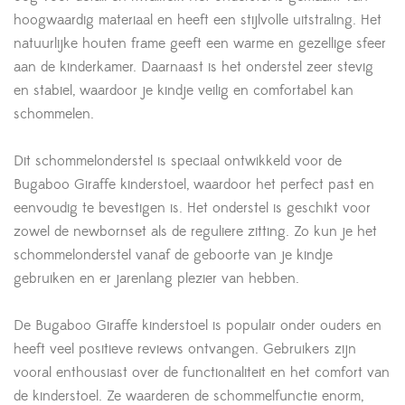
hoogwaardig materiaal en heeft een stijlvolle uitstraling. Het
natuurlijke houten frame geeft een warme en gezellige sfeer
aan de kinderkamer. Daarnaast is het onderstel zeer stevig
en stabiel, waardoor je kindje veilig en comfortabel kan
schommelen.
Dit schommelonderstel is speciaal ontwikkeld voor de
Bugaboo Giraffe kinderstoel, waardoor het perfect past en
eenvoudig te bevestigen is. Het onderstel is geschikt voor
zowel de newbornset als de reguliere zitting. Zo kun je het
schommelonderstel vanaf de geboorte van je kindje
gebruiken en er jarenlang plezier van hebben.
De Bugaboo Giraffe kinderstoel is populair onder ouders en
heeft veel positieve reviews ontvangen. Gebruikers zijn
vooral enthousiast over de functionaliteit en het comfort van
de kinderstoel. Ze waarderen de schommelfunctie enorm,