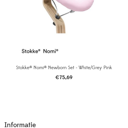
Stokke® Nomi® Newborn Set - White/Grey Pink
€
75,69
Informatie