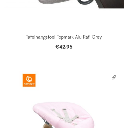
Tafelhangstoel Topmark Alu Rafi Grey
€
42,95