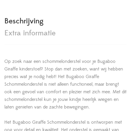
Beschrijving
Extra informatie
Op zoek naar een schommelonderstel voor je Bugaboo
Giraffe kinderstoel? Stop dan met zoeken, want wij hebben
precies wat je nodig hebt! Het Bugaboo Giraffe
Schommelonderstel is niet alleen functioneel, maar brengt
ook een gevoel van comfort en plezier met zich mee. Met dit
schommelonderstel kun je jouw kindje heerlijk wiegen en
laten genieten van de zachte bewegingen.
Het Bugaboo Giraffe Schommelonderstel is ontworpen met
oog voor detail en kwaliteit. Het onderstel is gemaakt van