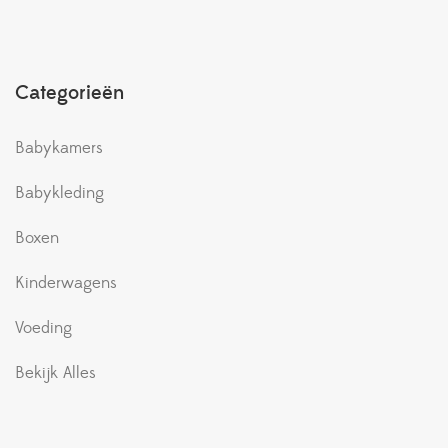
Categorieën
Babykamers
Babykleding
Boxen
Kinderwagens
Voeding
Bekijk Alles