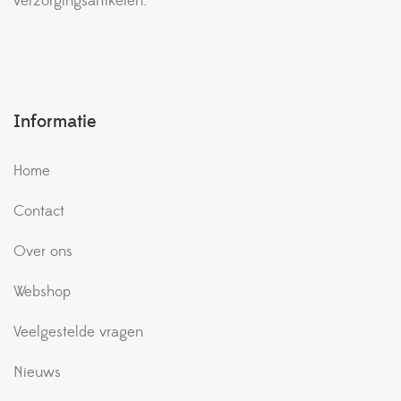
verzorgingsartikelen.
Informatie
Home
Contact
Over ons
Webshop
Veelgestelde vragen
Nieuws