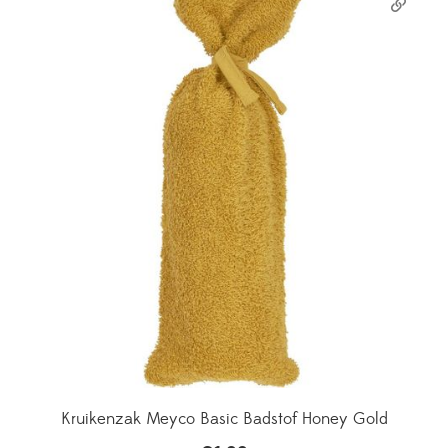
Kruikenzak Meyco Basic Badstof Honey Gold