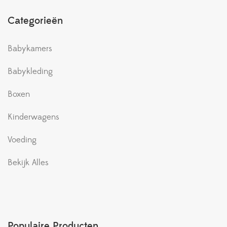
Categorieën
Babykamers
Babykleding
Boxen
Kinderwagens
Voeding
Bekijk Alles
Populaire Producten