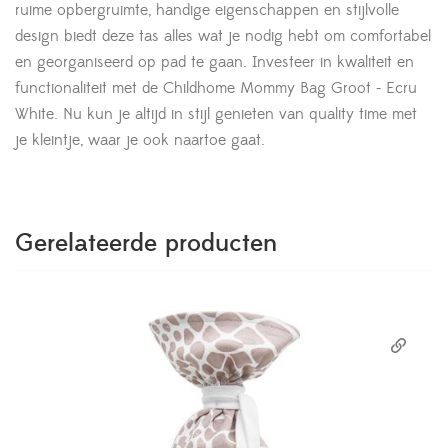
ruime opbergruimte, handige eigenschappen en stijlvolle
design biedt deze tas alles wat je nodig hebt om comfortabel
en georganiseerd op pad te gaan. Investeer in kwaliteit en
functionaliteit met de Childhome Mommy Bag Groot - Ecru
White. Nu kun je altijd in stijl genieten van quality time met
je kleintje, waar je ook naartoe gaat.
Gerelateerde producten