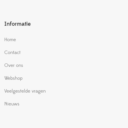
Informatie
Home
Contact
Over ons
Webshop
Veelgestelde vragen
Nieuws