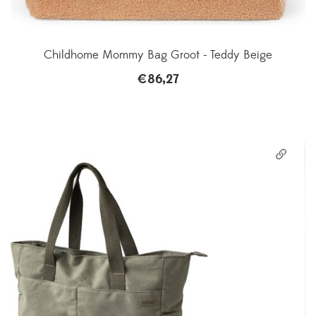
Childhome Mommy Bag Groot - Teddy Beige
€
86,27