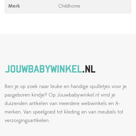
Merk
Childhome
Ben je op zoek naar leuke en handige spulletjes voor je
pasgeboren kindje? Op Jouwbabywinkel.nl vind je
duizenden artikelen van meerdere webwinkels en A-
merken. Van speelgoed tot kleding en van meubels tot
verzorgingsartikelen.