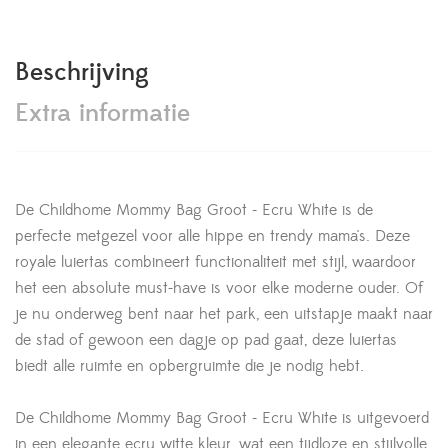
Beschrijving
Extra informatie
De Childhome Mommy Bag Groot - Ecru White is de
perfecte metgezel voor alle hippe en trendy mama's. Deze
royale luiertas combineert functionaliteit met stijl, waardoor
het een absolute must-have is voor elke moderne ouder. Of
je nu onderweg bent naar het park, een uitstapje maakt naar
de stad of gewoon een dagje op pad gaat, deze luiertas
biedt alle ruimte en opbergruimte die je nodig hebt.
De Childhome Mommy Bag Groot - Ecru White is uitgevoerd
in een elegante ecru witte kleur, wat een tijdloze en stijlvolle