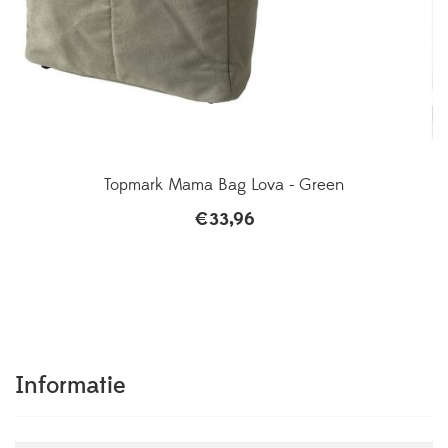
Topmark Mama Bag Lova - Green
€
33,96
Informatie