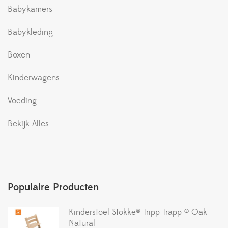
Babykamers
Babykleding
Boxen
Kinderwagens
Voeding
Bekijk Alles
Populaire Producten
Kinderstoel Stokke® Tripp Trapp ® Oak
Natural