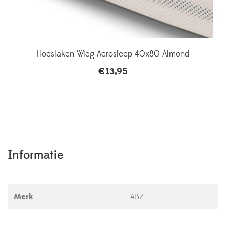
Hoeslaken Wieg Aerosleep 40x80 Almond
€
13,95
Informatie
Merk
ABZ