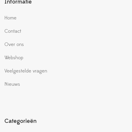
Informatie
Home
Contact
Over ons
Webshop
Veelgestelde vragen
Nieuws
Categorieën