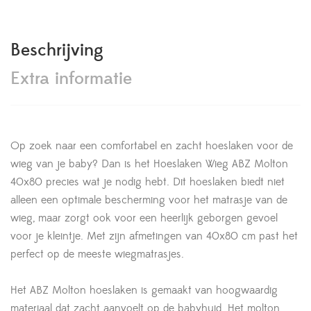
Beschrijving
Extra informatie
Op zoek naar een comfortabel en zacht hoeslaken voor de
wieg van je baby? Dan is het Hoeslaken Wieg ABZ Molton
40x80 precies wat je nodig hebt. Dit hoeslaken biedt niet
alleen een optimale bescherming voor het matrasje van de
wieg, maar zorgt ook voor een heerlijk geborgen gevoel
voor je kleintje. Met zijn afmetingen van 40x80 cm past het
perfect op de meeste wiegmatrasjes.
Het ABZ Molton hoeslaken is gemaakt van hoogwaardig
materiaal dat zacht aanvoelt op de babyhuid. Het molton