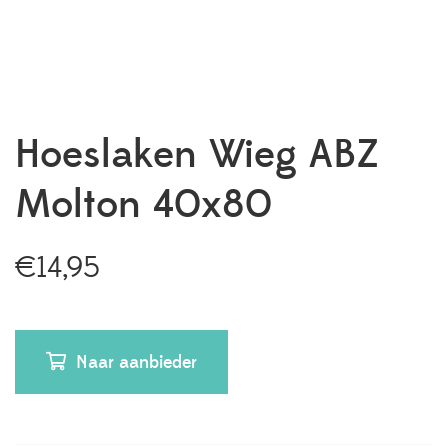
Hoeslaken Wieg ABZ
Molton 40x80
€
14,95
Naar aanbieder