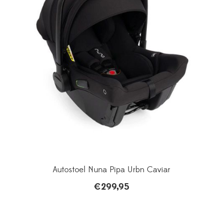
Autostoel Nuna Pipa Urbn Caviar
€
299,95