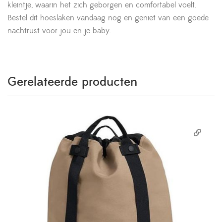
kleintje, waarin het zich geborgen en comfortabel voelt.
Bestel dit hoeslaken vandaag nog en geniet van een goede
nachtrust voor jou en je baby.
Gerelateerde producten