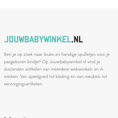
Ben je op zoek naar leuke en handige spulletjes voor je
pasgeboren kindje? Op Jouwbabywinkel.nl vind je
duizenden artikelen van meerdere webwinkels en A-
merken. Van speelgoed tot kleding en van meubels tot
verzorgingsartikelen.