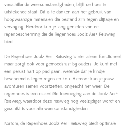
verschillende weersomstandigheden, blijft de hoes in
uitstekende staat. Dit is te danken aan het gebruik van
hoogwaardige materialen die bestand zijn tegen slijtage en
vervaging. Hierdoor kun je lang genieten van de
regenbescherming die de Regenhoes Joolz Aer+ Reiswieg
biedt.
De Regenhoes Joolz Aer+ Reiswieg is niet alleen functioneel,
maar zorgt ook voor gemoedsrust bij ouders. Je kunt met
een gerust hart op pad gaan, wetende dat je kindje
beschermd is tegen regen en kou. Hierdoor kun je jouw
avonturen samen voortzetten, ongeacht het weer. De
regenhoes is een essentiële toevoeging aan de Joolz Aer+
Reiswieg, waardoor deze reiswieg nog veelzijdiger wordt en
geschikt is voor alle weersomstandigheden.
Kortom, de Regenhoes Joolz Aer+ Reiswieg biedt optimale