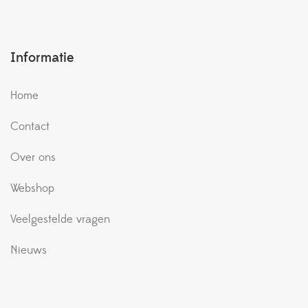
Informatie
Home
Contact
Over ons
Webshop
Veelgestelde vragen
Nieuws