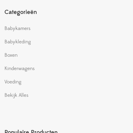
Categorieën
Babykamers
Babykleding
Boxen
Kinderwagens
Voeding
Bekijk Alles
Populaire Producten