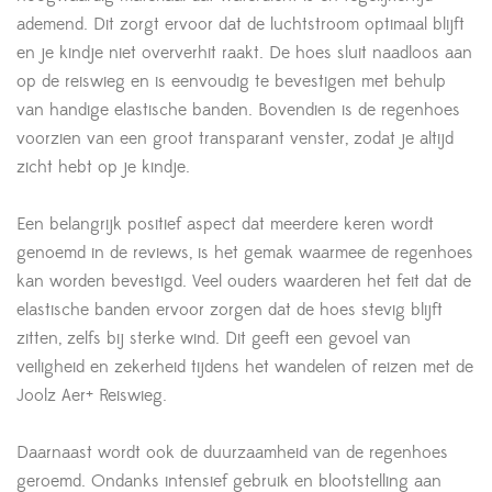
ademend. Dit zorgt ervoor dat de luchtstroom optimaal blijft
en je kindje niet oververhit raakt. De hoes sluit naadloos aan
op de reiswieg en is eenvoudig te bevestigen met behulp
van handige elastische banden. Bovendien is de regenhoes
voorzien van een groot transparant venster, zodat je altijd
zicht hebt op je kindje.
Een belangrijk positief aspect dat meerdere keren wordt
genoemd in de reviews, is het gemak waarmee de regenhoes
kan worden bevestigd. Veel ouders waarderen het feit dat de
elastische banden ervoor zorgen dat de hoes stevig blijft
zitten, zelfs bij sterke wind. Dit geeft een gevoel van
veiligheid en zekerheid tijdens het wandelen of reizen met de
Joolz Aer+ Reiswieg.
Daarnaast wordt ook de duurzaamheid van de regenhoes
geroemd. Ondanks intensief gebruik en blootstelling aan