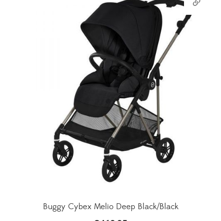
Buggy Cybex Melio Deep Black/Black