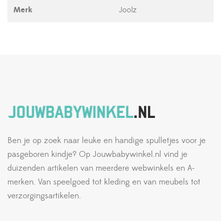
Merk
Joolz
Ben je op zoek naar leuke en handige spulletjes voor je
pasgeboren kindje? Op Jouwbabywinkel.nl vind je
duizenden artikelen van meerdere webwinkels en A-
merken. Van speelgoed tot kleding en van meubels tot
verzorgingsartikelen.