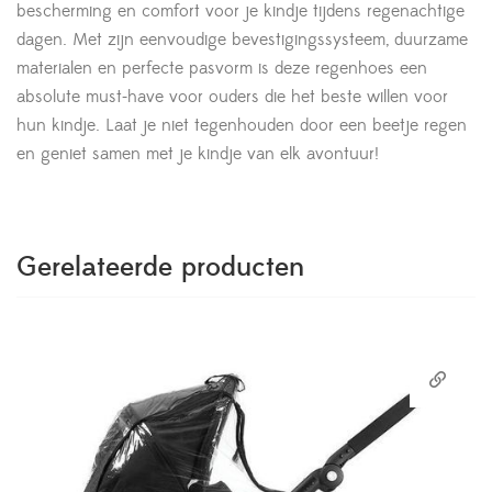
bescherming en comfort voor je kindje tijdens regenachtige
dagen. Met zijn eenvoudige bevestigingssysteem, duurzame
materialen en perfecte pasvorm is deze regenhoes een
absolute must-have voor ouders die het beste willen voor
hun kindje. Laat je niet tegenhouden door een beetje regen
en geniet samen met je kindje van elk avontuur!
Gerelateerde producten