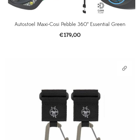
Autostoel Maxi-Cosi Pebble 360° Essential Green
€
179,00