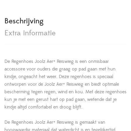
Beschrijving
Extra informatie
De Regenhoes Joolz Aer+ Reiswieg is een onmisbaar
accessoire voor ouders die graag op pad gaan met hun
kindje, ongeacht het weer. Deze regenhoes is speciaal
ontworpen voor de Joolz Aer+ Reiswieg en biedt optimale
bescherming tegen regen, wind en kou. Met deze regenhoes
kun je met een gerust hart op pad gaan, wetende dat je
kindje altijd comfortabel en droog blijft.
De Regenhoes Joolz Aer+ Reiswieg is gemaakt van
hoogwaardig materiaal dat waterdicht is en tegelijkertijd