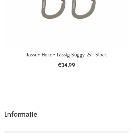
Tassen Haken Lässig Buggy 2st. Black
€
14,99
Informatie