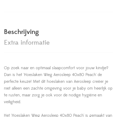
Beschrijving
Extra informatie
Op zoek naar en optimaal slaapcomfort voor jouw kindje?
Dan is het 'Hoeslaken Wieg Aerosleep 40x80 Peach' de
perfecte keuze! Met dit hoeslaken van Aerosleep creëer je
niet alleen een zachte omgeving voor je baby om heerlijk op
te rusten, maar zorg je ook voor de nodige hygiëne en
veiligheid.
Het 'Hoeslaken Wieg Aerosleep 40x80 Peach' is gemaakt van