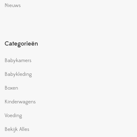
Nieuws
Categorieën
Babykamers
Babykleding
Boxen
Kinderwagens
Voeding
Bekijk Alles