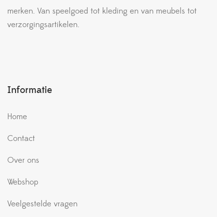
merken. Van speelgoed tot kleding en van meubels tot
verzorgingsartikelen.
Informatie
Home
Contact
Over ons
Webshop
Veelgestelde vragen