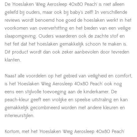
De 'Hoeslaken Wieg Aerosleep 40x80 Peach' is niet alleen
geliefd bij ouders, maar ook bij baby's zelf! In verschillende
reviews wordt benoemd hoe goed de hoeslaken werkt in het
voorkomen van oververhitting en het bieden van een veilige
slaapomgeving. Ouders waarderen ook de zachte stof en
het feit dat het hoeslaken gemakkelijk schoon te maken is.
Dit product wordt dan ook zeker aanbevolen door tevreden
klanten.
Naast alle voordelen op het gebied van veiligheid en comfort,
is het 'Hoeslaken Wieg Aerosleep 40x80 Peach' ook nog
eens een stijlvolle toevoeging aan de kinderkamer. De
peach-kleur geeft een vrolijke en speelse uitstraling en kan
gemakkelijk gecombineerd worden met andere kleuren en
interieurstijlen.
Kortom, met het 'Hoeslaken Wieg Aerosleep 40x80 Peach'