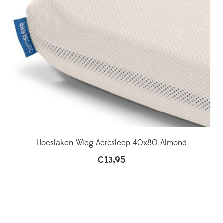
Hoeslaken Wieg Aerosleep 40x80 Almond
€
13,95