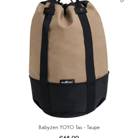
Babyzen YOYO Tas - Taupe