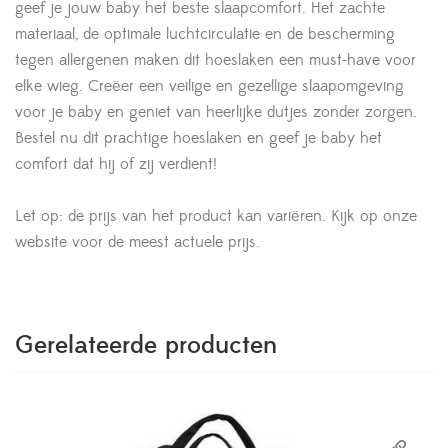
geef je jouw baby het beste slaapcomfort. Het zachte
materiaal, de optimale luchtcirculatie en de bescherming
tegen allergenen maken dit hoeslaken een must-have voor
elke wieg. Creëer een veilige en gezellige slaapomgeving
voor je baby en geniet van heerlijke dutjes zonder zorgen.
Bestel nu dit prachtige hoeslaken en geef je baby het
comfort dat hij of zij verdient!
Let op: de prijs van het product kan variëren. Kijk op onze
website voor de meest actuele prijs.
Gerelateerde producten