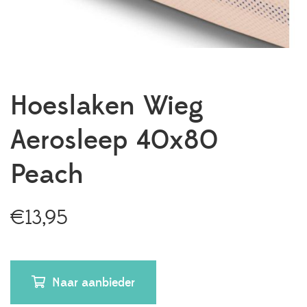
Hoeslaken Wieg
Aerosleep 40x80
Peach
€
13,95
Naar aanbieder