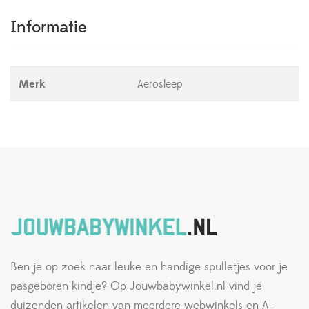
Informatie
Merk
Aerosleep
Ben je op zoek naar leuke en handige spulletjes voor je
pasgeboren kindje? Op Jouwbabywinkel.nl vind je
duizenden artikelen van meerdere webwinkels en A-