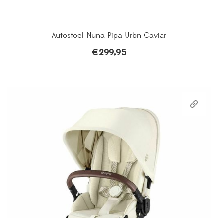
Autostoel Nuna Pipa Urbn Caviar
€
299,95