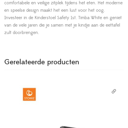
comfortabele en veilige zitplek tijdens het eten. Het moderne
en speelse design maakt het een lust voor het oog.
Investeer in de Kinderstoel Safety 1st. Timba White en geniet
van de vele jaren die je samen met je kindje aan de eettafel
zult doorbrengen.
Gerelateerde producten