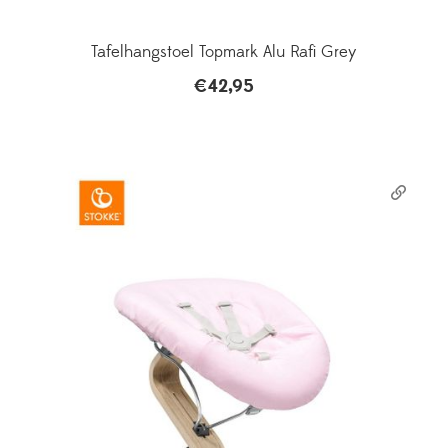
Tafelhangstoel Topmark Alu Rafi Grey
€
42,95