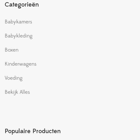
Categorieën
Babykamers
Babykleding
Boxen
Kinderwagens
Voeding
Bekijk Alles
Populaire Producten