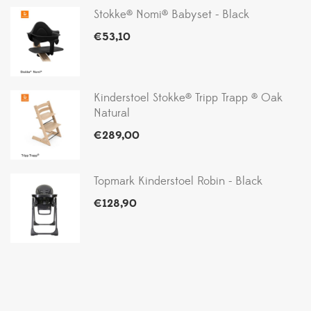
Stokke® Nomi® Babyset - Black
€
53,10
Kinderstoel Stokke® Tripp Trapp ® Oak
Natural
€
289,00
Topmark Kinderstoel Robin - Black
€
128,90