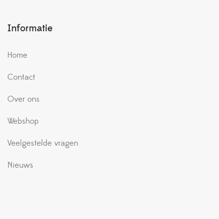
Informatie
Home
Contact
Over ons
Webshop
Veelgestelde vragen
Nieuws