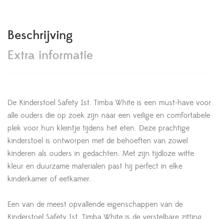
Beschrijving
Extra informatie
De Kinderstoel Safety 1st. Timba White is een must-have voor
alle ouders die op zoek zijn naar een veilige en comfortabele
plek voor hun kleintje tijdens het eten. Deze prachtige
kinderstoel is ontworpen met de behoeften van zowel
kinderen als ouders in gedachten. Met zijn tijdloze witte
kleur en duurzame materialen past hij perfect in elke
kinderkamer of eetkamer.
Een van de meest opvallende eigenschappen van de
Kinderstoel Safety 1st. Timba White is de verstelbare zitting