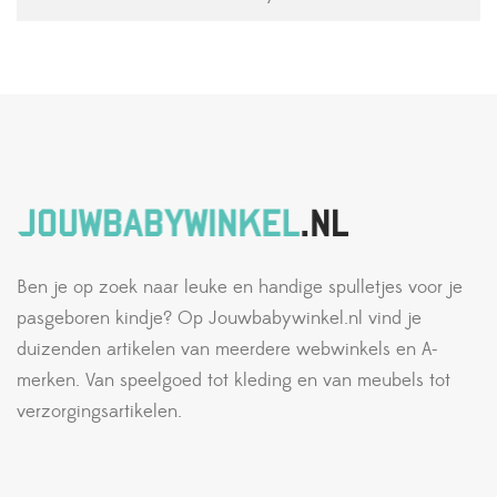
Ben je op zoek naar leuke en handige spulletjes voor je
pasgeboren kindje? Op Jouwbabywinkel.nl vind je
duizenden artikelen van meerdere webwinkels en A-
merken. Van speelgoed tot kleding en van meubels tot
verzorgingsartikelen.