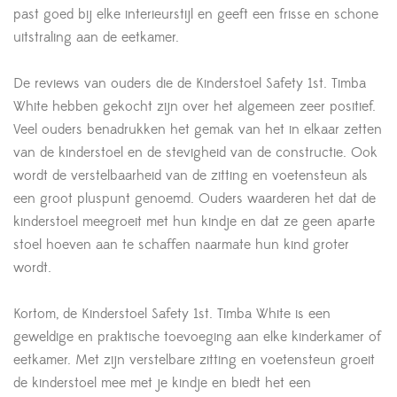
past goed bij elke interieurstijl en geeft een frisse en schone
uitstraling aan de eetkamer.
De reviews van ouders die de Kinderstoel Safety 1st. Timba
White hebben gekocht zijn over het algemeen zeer positief.
Veel ouders benadrukken het gemak van het in elkaar zetten
van de kinderstoel en de stevigheid van de constructie. Ook
wordt de verstelbaarheid van de zitting en voetensteun als
een groot pluspunt genoemd. Ouders waarderen het dat de
kinderstoel meegroeit met hun kindje en dat ze geen aparte
stoel hoeven aan te schaffen naarmate hun kind groter
wordt.
Kortom, de Kinderstoel Safety 1st. Timba White is een
geweldige en praktische toevoeging aan elke kinderkamer of
eetkamer. Met zijn verstelbare zitting en voetensteun groeit
de kinderstoel mee met je kindje en biedt het een