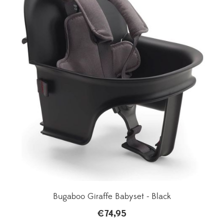
Bugaboo Giraffe Babyset - Black
€
74,95