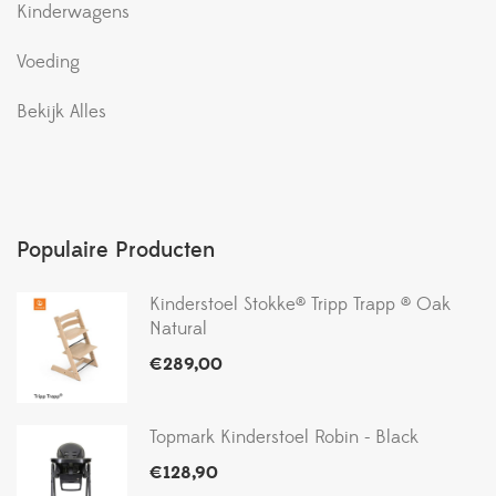
Kinderwagens
Voeding
Bekijk Alles
Populaire Producten
Kinderstoel Stokke® Tripp Trapp ® Oak
Natural
€
289,00
Topmark Kinderstoel Robin - Black
€
128,90