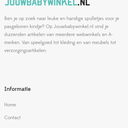
Ben je op zoek naar leuke en handige spulletjes voor je
pasgeboren kindje? Op Jouwbabywinkel.nl vind je
duizenden artikelen van meerdere webwinkels en A-
merken. Van speelgoed tot kleding en van meubels tot
verzorgingsartikelen.
Informatie
Home
Contact