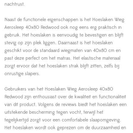
nachtrust.
Naast de functionele eigenschappen is het Hoeslaken Wieg
Aerosleep 40x80 Redwood ook nog eens erg praktisch in
gebruik. Het hoeslaken is eenvoudig te bevestigen en blijft
stevig op zijn plek liggen. Daarnaast is het hoeslaken
geschikt voor de standaard wiegmaten van 40x80 cm en
past deze perfect om het matras. Het elastische materiaal
zorgt ervoor dat het hoeslaken strak blijft zitten, zelfs bij
onrustige slapers.
Gebruikers van het Hoeslaken Wieg Aerosleep 40x80
Redwood zijn enthousiast over de kwaliteit en functionaliteit
van dit product. Volgens de reviews biedt het hoeslaken een
uitstekende bescherming tegen vocht, terwijl het
tegelijkertijd zorgt voor een comfortabele slaapomgeving.
Het hoeslaken wordt ook geprezen om de duurzaamheid en