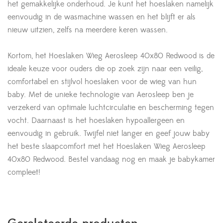
het gemakkelijke onderhoud. Je kunt het hoeslaken namelijk
eenvoudig in de wasmachine wassen en het blijft er als
nieuw uitzien, zelfs na meerdere keren wassen.
Kortom, het Hoeslaken Wieg Aerosleep 40x80 Redwood is de
ideale keuze voor ouders die op zoek zijn naar een veilig,
comfortabel en stijlvol hoeslaken voor de wieg van hun
baby. Met de unieke technologie van Aerosleep ben je
verzekerd van optimale luchtcirculatie en bescherming tegen
vocht. Daarnaast is het hoeslaken hypoallergeen en
eenvoudig in gebruik. Twijfel niet langer en geef jouw baby
het beste slaapcomfort met het Hoeslaken Wieg Aerosleep
40x80 Redwood. Bestel vandaag nog en maak je babykamer
compleet!