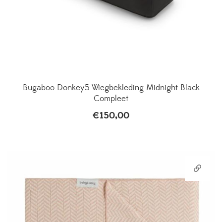
Bugaboo Donkey5 Wiegbekleding Midnight Black
Compleet
€
150,00