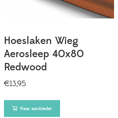
Hoeslaken Wieg
Aerosleep 40x80
Redwood
€
13,95
Naar aanbieder