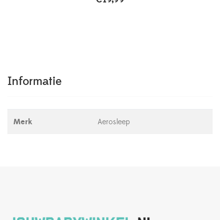
Informatie
Merk
Aerosleep