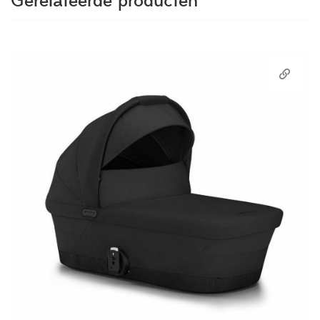
Gerelateerde producten