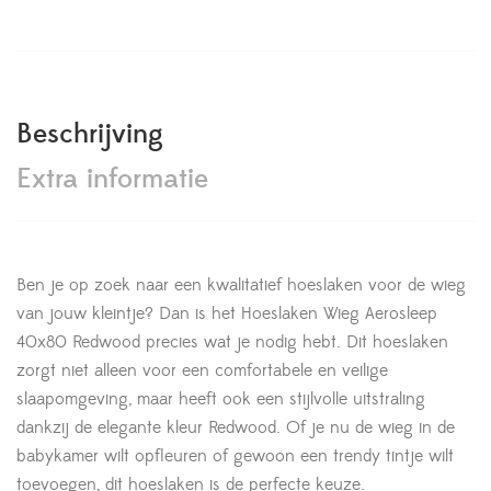
Beschrijving
Extra informatie
Ben je op zoek naar een kwalitatief hoeslaken voor de wieg
van jouw kleintje? Dan is het Hoeslaken Wieg Aerosleep
40x80 Redwood precies wat je nodig hebt. Dit hoeslaken
zorgt niet alleen voor een comfortabele en veilige
slaapomgeving, maar heeft ook een stijlvolle uitstraling
dankzij de elegante kleur Redwood. Of je nu de wieg in de
babykamer wilt opfleuren of gewoon een trendy tintje wilt
toevoegen, dit hoeslaken is de perfecte keuze.