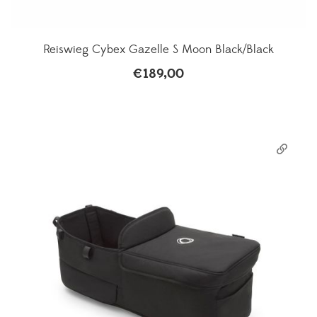
Reiswieg Cybex Gazelle S Moon Black/Black
€
189,00