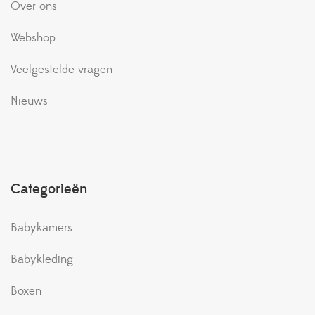
Over ons
Webshop
Veelgestelde vragen
Nieuws
Categorieën
Babykamers
Babykleding
Boxen