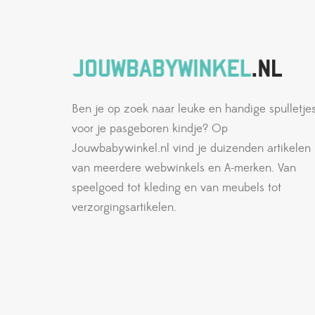
Ben je op zoek naar leuke en handige spulletje
voor je pasgeboren kindje? Op
Jouwbabywinkel.nl vind je duizenden artikelen
van meerdere webwinkels en A-merken. Van
speelgoed tot kleding en van meubels tot
verzorgingsartikelen.