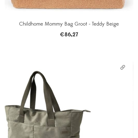
Childhome Mommy Bag Groot - Teddy Beige
€
86,27