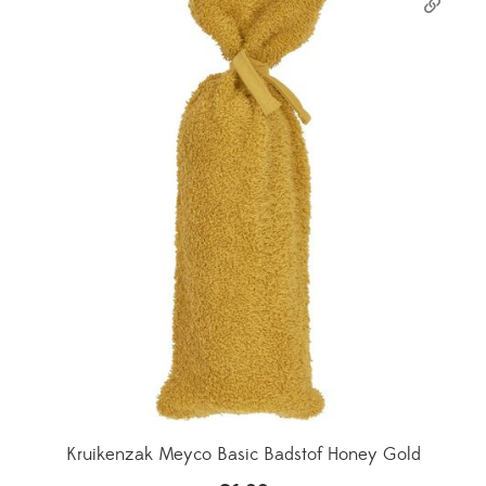
Kruikenzak Meyco Basic Badstof Honey Gold