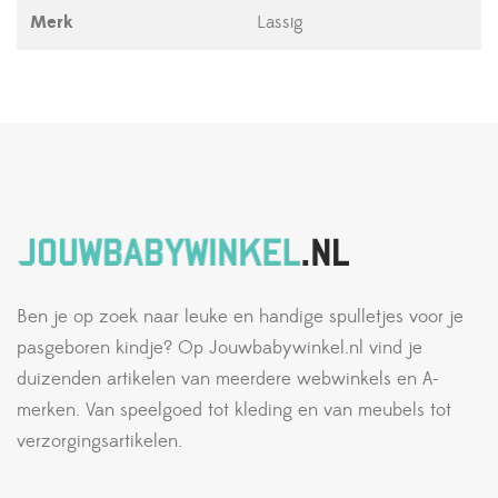
Merk
Lassig
Ben je op zoek naar leuke en handige spulletjes voor je
pasgeboren kindje? Op Jouwbabywinkel.nl vind je
duizenden artikelen van meerdere webwinkels en A-
merken. Van speelgoed tot kleding en van meubels tot
verzorgingsartikelen.