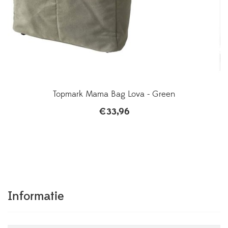
Topmark Mama Bag Lova - Green
€
33,96
Informatie