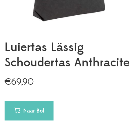
Luiertas Lässig
Schoudertas Anthracite
€
69,90
Naar Bol