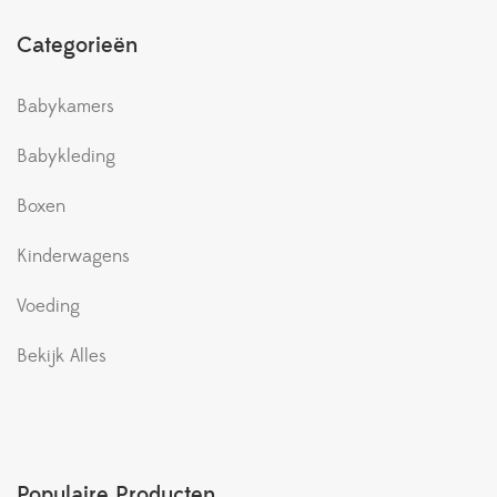
Categorieën
Babykamers
Babykleding
Boxen
Kinderwagens
Voeding
Bekijk Alles
Populaire Producten