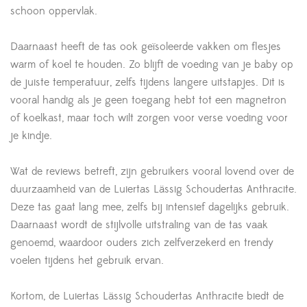
schoon oppervlak.
Daarnaast heeft de tas ook geïsoleerde vakken om flesjes
warm of koel te houden. Zo blijft de voeding van je baby op
de juiste temperatuur, zelfs tijdens langere uitstapjes. Dit is
vooral handig als je geen toegang hebt tot een magnetron
of koelkast, maar toch wilt zorgen voor verse voeding voor
je kindje.
Wat de reviews betreft, zijn gebruikers vooral lovend over de
duurzaamheid van de Luiertas Lässig Schoudertas Anthracite.
Deze tas gaat lang mee, zelfs bij intensief dagelijks gebruik.
Daarnaast wordt de stijlvolle uitstraling van de tas vaak
genoemd, waardoor ouders zich zelfverzekerd en trendy
voelen tijdens het gebruik ervan.
Kortom, de Luiertas Lässig Schoudertas Anthracite biedt de