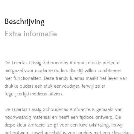
Beschrijving
Extra informatie
De Luiertas Lässig Schoudertas Anthracite is de perfecte
metgezel voor moderne ouders die stijl willen combineren
met functionaliteit. Deze trendy luiertas maakt het leven van
drukke ouders een stuk eenvoudiger, terwijl ze er
tegelijkertijd modieus uitzien.
De Luiertas Lässig Schoudertas Anthracite is gemaakt van
hoogwaardig materiaal en heeft een tijdloos ontwerp. De
diepe kleur antraciet zorgt voor een luxe uitstraling, terwijl
het ontwerp zowel geschikt is voor ouders met een klassieke