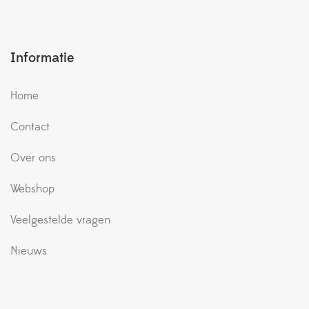
Informatie
Home
Contact
Over ons
Webshop
Veelgestelde vragen
Nieuws