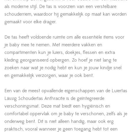
als moderne stijl. De tas is voorzien van een verstelbare
schouderriem, waardoor hij gemakkelijk op maat kan worden
gemaakt voor elke drager.
De tas heeft voldoende ruimte om alle essentiële items voor
je baby mee te nemen. Met meerdere vakken en
compartimenten kun je luiers, doekjes, flessen en extra
kleding georganiseerd opbergen. Zo hoef je niet lang te
zoeken naar wat je nodig hebt en kun je jouw kindje snel
en gemakkelijk verzorgen, waar je ook bent.
Een van de meest opvallende eigenschappen van de Luiertas
Lässig Schoudertas Anthracite is de geïntegreerde
verschoningsmat. Deze mat biedt een hygiënisch en
comfortabel oppervlak om je baby te verschonen, zelfs als je
onderweg bent. Dit is niet alleen handig, maar ook erg
praktisch, vooral wanneer je geen toegang hebt tot een