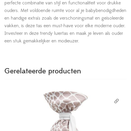
perfecte combinatie van stijl en functionaliteit voor drukke
ouders. Met voldoende ruimte voor al je babybenodigdheden
en handige extra's zoals de verschoningsmat en geïsoleerde
vakken, is deze tas een must-have voor elke moderne ouder.
Investeer in deze trendy luiertas en maak je leven als ouder
een stuk gemakkelijker en modieuzer.
Gerelateerde producten