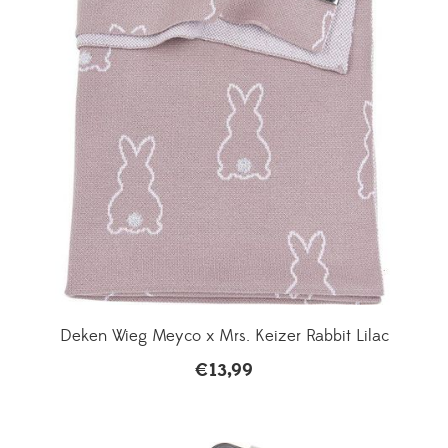
Deken Wieg Meyco x Mrs. Keizer Rabbit Lilac
€
13,99