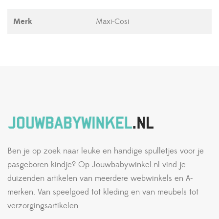
Merk
Maxi-Cosi
Ben je op zoek naar leuke en handige spulletjes voor je
pasgeboren kindje? Op Jouwbabywinkel.nl vind je
duizenden artikelen van meerdere webwinkels en A-
merken. Van speelgoed tot kleding en van meubels tot
verzorgingsartikelen.