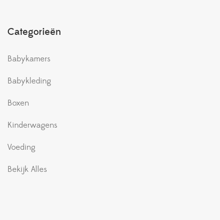
Categorieën
Babykamers
Babykleding
Boxen
Kinderwagens
Voeding
Bekijk Alles