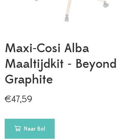
Maxi-Cosi Alba
Maaltijdkit - Beyond
Graphite
€
47,59
Naar Bol