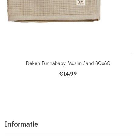
Deken Funnababy Muslin Sand 80x80
€
14,99
Informatie