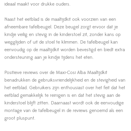
ideaal maakt voor drukke ouders.
Naast het eetblad is de maaltijdkit ook voorzien van een
afneembare tafelbeugel. Deze beugel zorgt ervoor dat je
kindje veilig en stevig in de kinderstoel zit, zonder kans op
wegglijden of uit de stoel te klimmen. De tafelbeugel kan
eenvoudig op de maaltijdkit worden bevestigd en biedt extra
ondersteuning aan je kindje tijdens het eten.
Positieve reviews over de Maxi-Cosi Alba Maaltijdkit
benadrukken de gebruiksvriendelijkheid en de stevigheid van
het eetblad. Gebruikers zijn enthousiast over het feit dat het
eetblad gemakkelijk te reinigen is en dat het stevig aan de
kinderstoel blijft zitten. Daarnaast wordt ook de eenvoudige
montage van de tafelbeugel in de reviews genoemd als een
groot pluspunt.