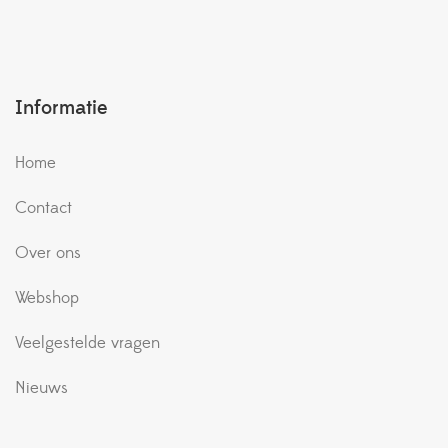
Informatie
Home
Contact
Over ons
Webshop
Veelgestelde vragen
Nieuws