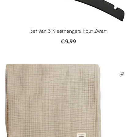
Set van 3 Kleerhangers Hout Zwart
€
9,99