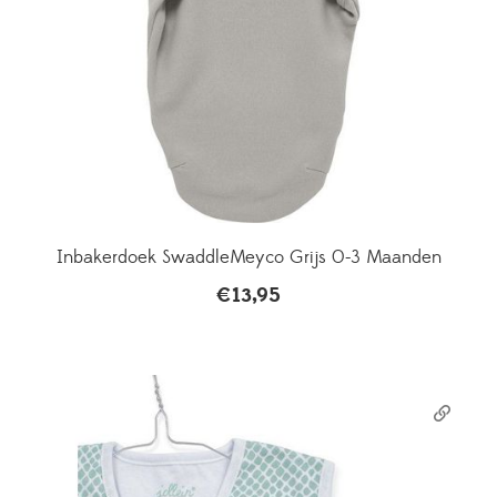
Inbakerdoek SwaddleMeyco Grijs 0-3 Maanden
€
13,95