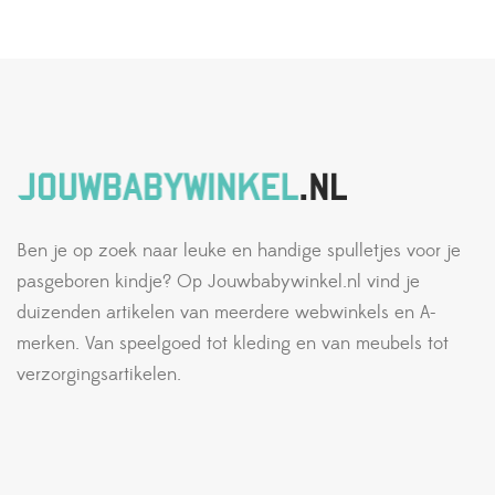
Ben je op zoek naar leuke en handige spulletjes voor je
pasgeboren kindje? Op Jouwbabywinkel.nl vind je
duizenden artikelen van meerdere webwinkels en A-
merken. Van speelgoed tot kleding en van meubels tot
verzorgingsartikelen.