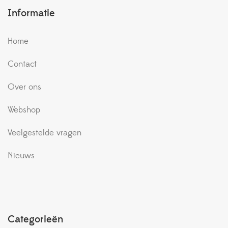
Informatie
Home
Contact
Over ons
Webshop
Veelgestelde vragen
Nieuws
Categorieën