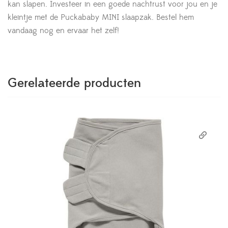
kan slapen. Investeer in een goede nachtrust voor jou en je
kleintje met de Puckababy MINI slaapzak. Bestel hem
vandaag nog en ervaar het zelf!
Gerelateerde producten