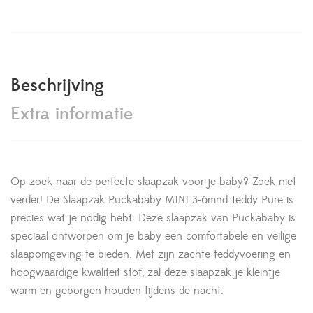
Beschrijving
Extra informatie
Op zoek naar de perfecte slaapzak voor je baby? Zoek niet
verder! De Slaapzak Puckababy MINI 3-6mnd Teddy Pure is
precies wat je nodig hebt. Deze slaapzak van Puckababy is
speciaal ontworpen om je baby een comfortabele en veilige
slaapomgeving te bieden. Met zijn zachte teddyvoering en
hoogwaardige kwaliteit stof, zal deze slaapzak je kleintje
warm en geborgen houden tijdens de nacht.