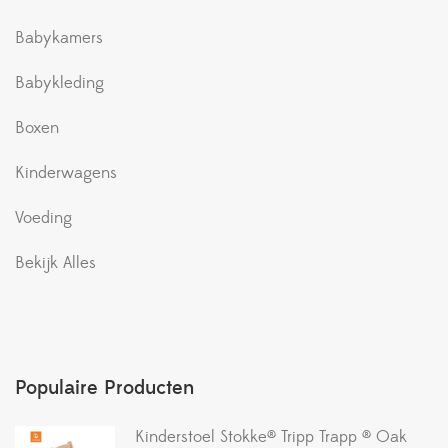
Babykamers
Babykleding
Boxen
Kinderwagens
Voeding
Bekijk Alles
Populaire Producten
Kinderstoel Stokke® Tripp Trapp ® Oak