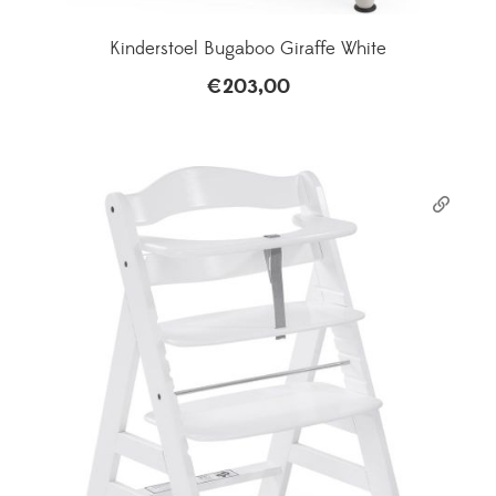
Kinderstoel Bugaboo Giraffe White
€
203,00