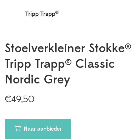
Stoelverkleiner Stokke®
Tripp Trapp® Classic
Nordic Grey
€
49,50
Naar aanbieder