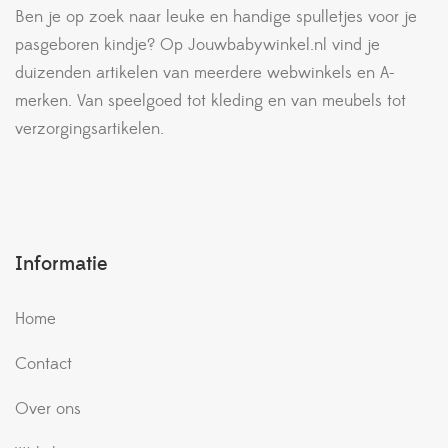
Ben je op zoek naar leuke en handige spulletjes voor je
pasgeboren kindje? Op Jouwbabywinkel.nl vind je
duizenden artikelen van meerdere webwinkels en A-
merken. Van speelgoed tot kleding en van meubels tot
verzorgingsartikelen.
Informatie
Home
Contact
Over ons