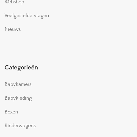
Webshop
Veelgestelde vragen
Nieuws
Categorieën
Babykamers
Babykleding
Boxen
Kinderwagens