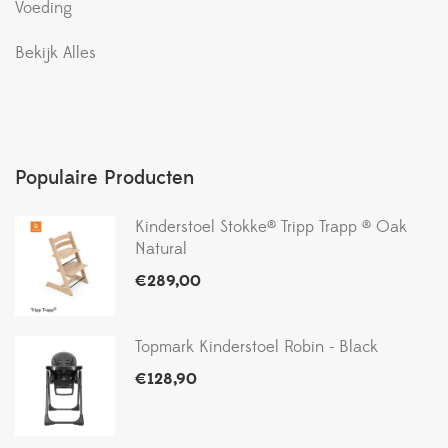
Voeding
Bekijk Alles
Populaire Producten
Kinderstoel Stokke® Tripp Trapp ® Oak
Natural
€
289,00
Topmark Kinderstoel Robin - Black
€
128,90