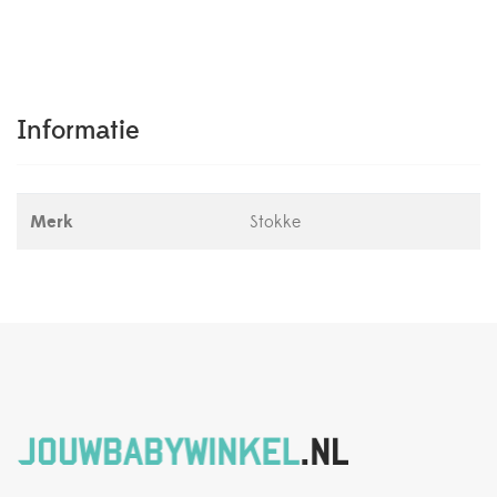
Informatie
Merk
Stokke