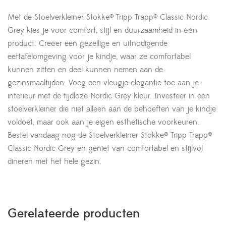
Met de Stoelverkleiner Stokke® Tripp Trapp® Classic Nordic
Grey kies je voor comfort, stijl en duurzaamheid in één
product. Creëer een gezellige en uitnodigende
eettafelomgeving voor je kindje, waar ze comfortabel
kunnen zitten en deel kunnen nemen aan de
gezinsmaaltijden. Voeg een vleugje elegantie toe aan je
interieur met de tijdloze Nordic Grey kleur. Investeer in een
stoelverkleiner die niet alleen aan de behoeften van je kindje
voldoet, maar ook aan je eigen esthetische voorkeuren.
Bestel vandaag nog de Stoelverkleiner Stokke® Tripp Trapp®
Classic Nordic Grey en geniet van comfortabel en stijlvol
dineren met het hele gezin.
Gerelateerde producten