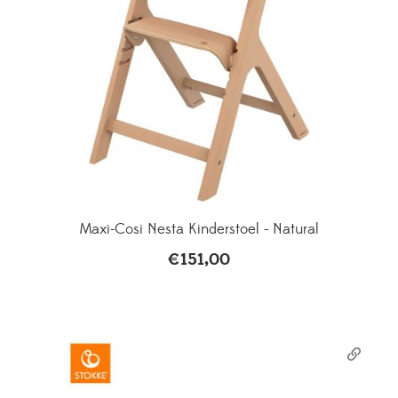
Maxi-Cosi Nesta Kinderstoel - Natural
€
151,00