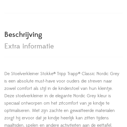
Beschrijving
Extra informatie
De Stoelverkleiner Stokke® Tripp Trapp® Classic Nordic Grey
is een absolute must-have voor ouders die streven naar
zowel comfort als stijl in de kinderstoel van hun kleintje.
Deze stoelverkleiner in de elegante Nordic Grey kleur is
speciaal ontworpen om het zitcomfort van je kindje te
optimaliseren. Met zijn zachte en gewatteerde materialen
zorgt hij ervoor dat je kindje heerlijk kan zitten tijdens
maaltijden, spelen en andere activiteiten aan de eettafel.