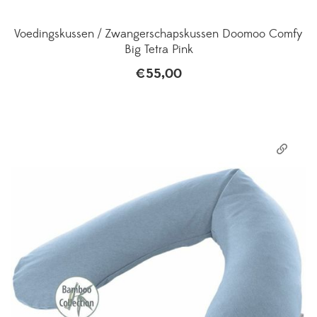
Voedingskussen / Zwangerschapskussen Doomoo Comfy
Big Tetra Pink
€
55,00