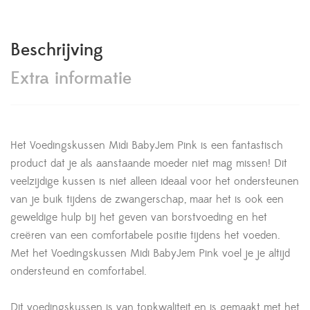
Beschrijving
Extra informatie
Het Voedingskussen Midi BabyJem Pink is een fantastisch
product dat je als aanstaande moeder niet mag missen! Dit
veelzijdige kussen is niet alleen ideaal voor het ondersteunen
van je buik tijdens de zwangerschap, maar het is ook een
geweldige hulp bij het geven van borstvoeding en het
creëren van een comfortabele positie tijdens het voeden.
Met het Voedingskussen Midi BabyJem Pink voel je je altijd
ondersteund en comfortabel.
Dit voedingskussen is van topkwaliteit en is gemaakt met het