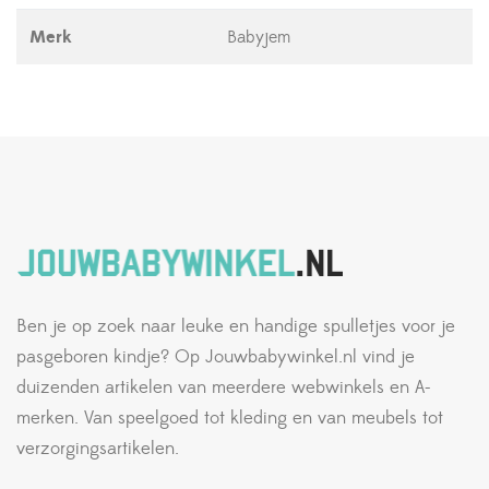
Merk
Babyjem
Ben je op zoek naar leuke en handige spulletjes voor je
pasgeboren kindje? Op Jouwbabywinkel.nl vind je
duizenden artikelen van meerdere webwinkels en A-
merken. Van speelgoed tot kleding en van meubels tot
verzorgingsartikelen.