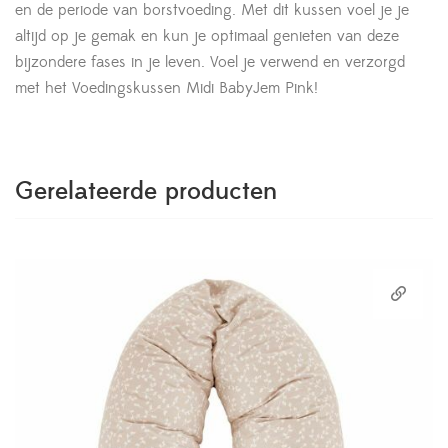
en de periode van borstvoeding. Met dit kussen voel je je
altijd op je gemak en kun je optimaal genieten van deze
bijzondere fases in je leven. Voel je verwend en verzorgd
met het Voedingskussen Midi BabyJem Pink!
Gerelateerde producten