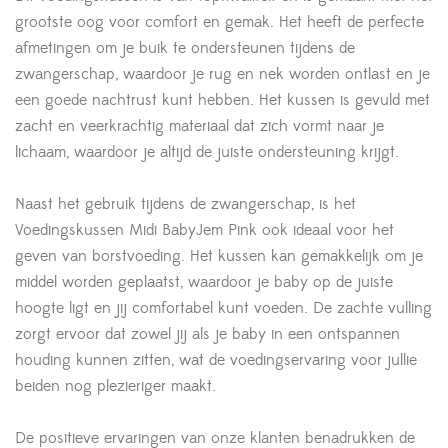
grootste oog voor comfort en gemak. Het heeft de perfecte
afmetingen om je buik te ondersteunen tijdens de
zwangerschap, waardoor je rug en nek worden ontlast en je
een goede nachtrust kunt hebben. Het kussen is gevuld met
zacht en veerkrachtig materiaal dat zich vormt naar je
lichaam, waardoor je altijd de juiste ondersteuning krijgt.
Naast het gebruik tijdens de zwangerschap, is het
Voedingskussen Midi BabyJem Pink ook ideaal voor het
geven van borstvoeding. Het kussen kan gemakkelijk om je
middel worden geplaatst, waardoor je baby op de juiste
hoogte ligt en jij comfortabel kunt voeden. De zachte vulling
zorgt ervoor dat zowel jij als je baby in een ontspannen
houding kunnen zitten, wat de voedingservaring voor jullie
beiden nog plezieriger maakt.
De positieve ervaringen van onze klanten benadrukken de