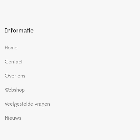
Informatie
Home
Contact
Over ons
Webshop
Veelgestelde vragen
Nieuws