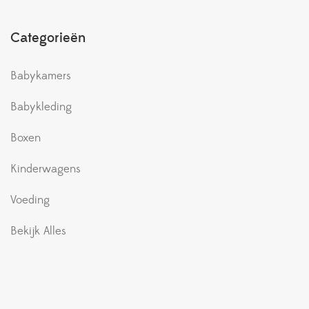
Categorieën
Babykamers
Babykleding
Boxen
Kinderwagens
Voeding
Bekijk Alles