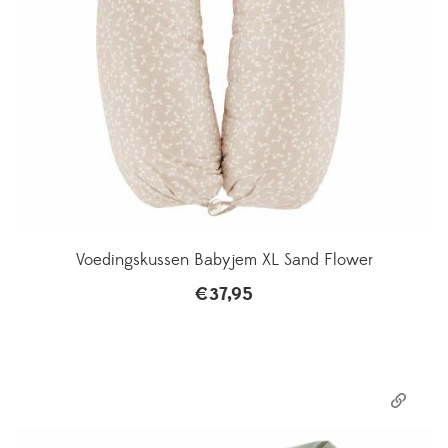
Voedingskussen Babyjem XL Sand Flower
€
37,95