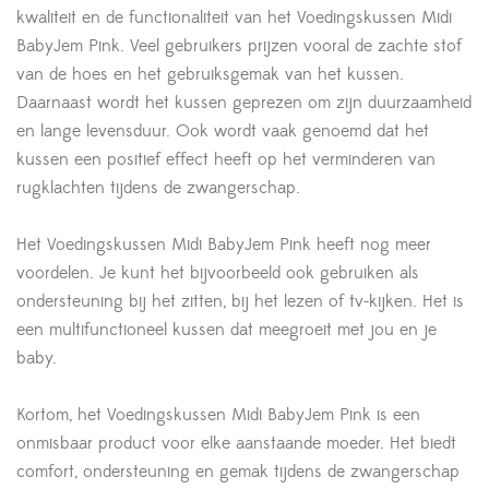
kwaliteit en de functionaliteit van het Voedingskussen Midi
BabyJem Pink. Veel gebruikers prijzen vooral de zachte stof
van de hoes en het gebruiksgemak van het kussen.
Daarnaast wordt het kussen geprezen om zijn duurzaamheid
en lange levensduur. Ook wordt vaak genoemd dat het
kussen een positief effect heeft op het verminderen van
rugklachten tijdens de zwangerschap.
Het Voedingskussen Midi BabyJem Pink heeft nog meer
voordelen. Je kunt het bijvoorbeeld ook gebruiken als
ondersteuning bij het zitten, bij het lezen of tv-kijken. Het is
een multifunctioneel kussen dat meegroeit met jou en je
baby.
Kortom, het Voedingskussen Midi BabyJem Pink is een
onmisbaar product voor elke aanstaande moeder. Het biedt
comfort, ondersteuning en gemak tijdens de zwangerschap