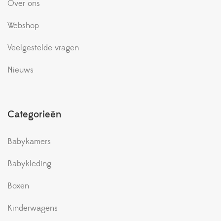
Over ons
Webshop
Veelgestelde vragen
Nieuws
Categorieën
Babykamers
Babykleding
Boxen
Kinderwagens