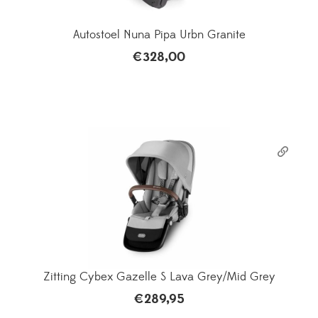
Autostoel Nuna Pipa Urbn Granite
€
328,00
Zitting Cybex Gazelle S Lava Grey/Mid Grey
€
289,95