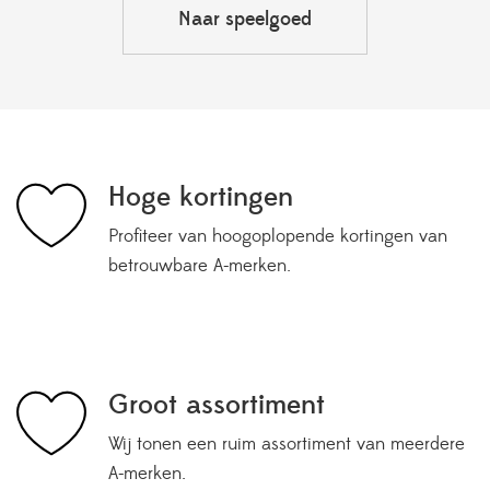
Naar speelgoed
Hoge kortingen
Profiteer van hoogoplopende kortingen van
betrouwbare A-merken.
Groot assortiment
Wij tonen een ruim assortiment van meerdere
A-merken.