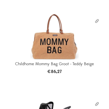
Childhome Mommy Bag Groot - Teddy Beige
€
86,27