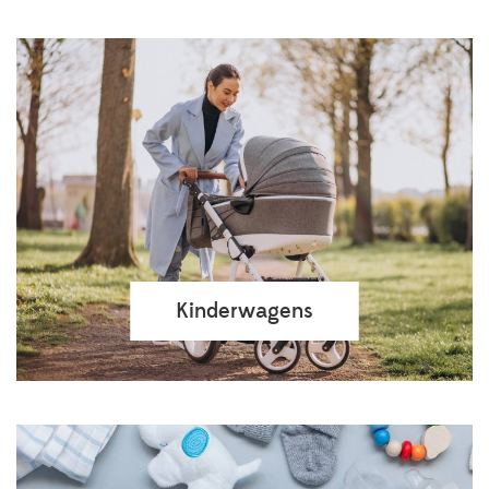
Kinderwagens