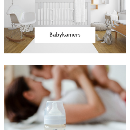
Babykamers