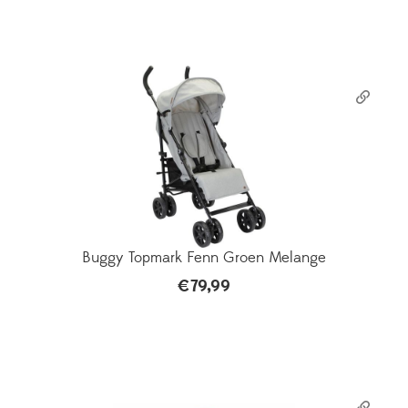
Buggy Topmark Fenn Groen Melange
€
79,99