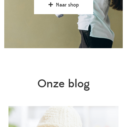
Naar shop
Onze blog