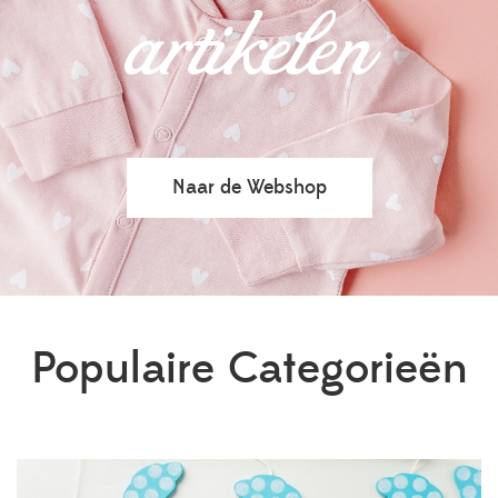
artikelen
Naar de Webshop
Populaire Categorieën