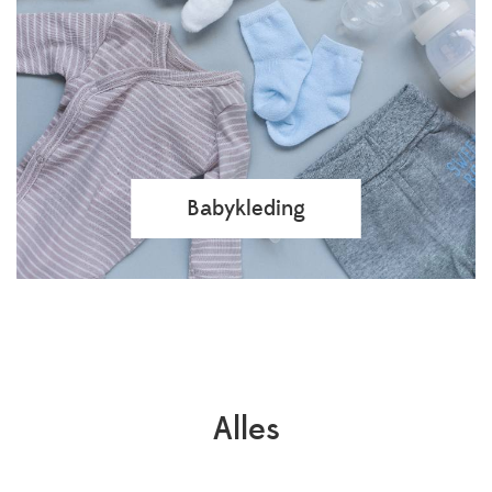
Babykleding
Alles