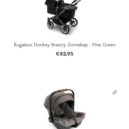
Bugaboo Donkey Breezy Zonnekap - Pine Green
€
82,95