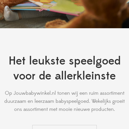
Het leukste speelgoed
voor de allerkleinste
Op Jouwbabywinkel.nl tonen wij een ruim assortiment
duurzaam en leerzaam babyspeelgoed. Wekelijks groeit
ons assortiment met mooie nieuwe producten.