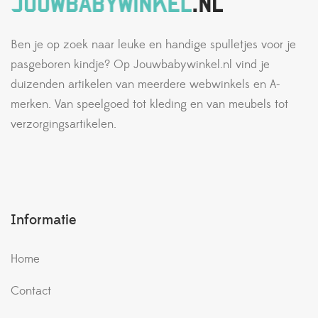
Ben je op zoek naar leuke en handige spulletjes voor je
pasgeboren kindje? Op Jouwbabywinkel.nl vind je
duizenden artikelen van meerdere webwinkels en A-
merken. Van speelgoed tot kleding en van meubels tot
verzorgingsartikelen.
Informatie
Home
Contact