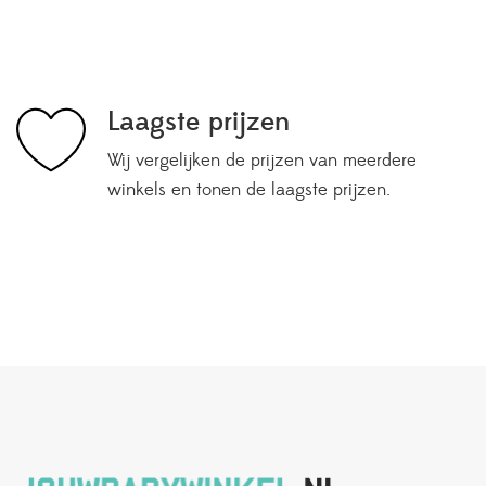
Laagste prijzen
Wij vergelijken de prijzen van meerdere
winkels en tonen de laagste prijzen.