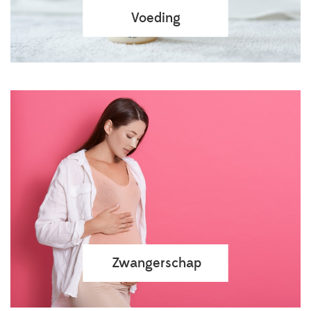
Voeding
Zwangerschap