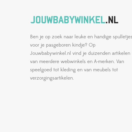
Ben je op zoek naar leuke en handige spulletje
voor je pasgeboren kindje? Op
Jouwbabywinkel.nl vind je duizenden artikelen
van meerdere webwinkels en A-merken. Van
speelgoed tot kleding en van meubels tot
verzorgingsartikelen.