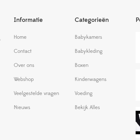
Informatie
Categorieën
P
Home
Babykamers
s
Contact
Babykleding
Over ons
Boxen
Webshop
Kinderwagens
Veelgestelde vragen
Voeding
Nieuws
Bekijk Alles