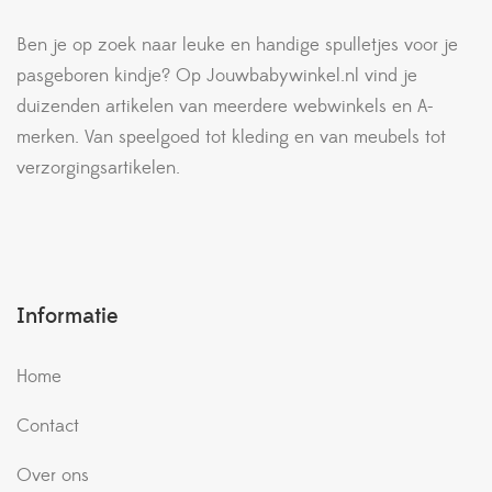
Ben je op zoek naar leuke en handige spulletjes voor je
pasgeboren kindje? Op Jouwbabywinkel.nl vind je
duizenden artikelen van meerdere webwinkels en A-
merken. Van speelgoed tot kleding en van meubels tot
verzorgingsartikelen.
Informatie
Home
Contact
Over ons