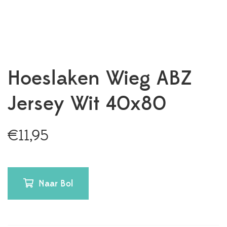
Hoeslaken Wieg ABZ
Jersey Wit 40x80
€
11,95
Naar Bol