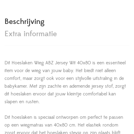
Beschrijving
Extra informatie
Dit Hoeslaken Wieg ABZ Jersey Wit 40x80 is een essentieel
item voor de wieg van jouw baby. Het biedt niet alleen
comfort, maar zorgt ook voor een stijlvolle uitstraling in de
babykamer. Met zijn zachte en ademende jersey stof, zorgt
dit hoeslaken ervoor dat jouw kleintje comfortabel kan
slapen en rusten.
Dit hoeslaken is speciaal ontworpen om perfect te passen
op een wiegmatras van 40x80 cm. Het elastiek rondom
zorgt ervoor dat het hoeslaken stevig op zijn plaats blijft,