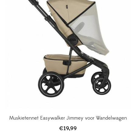
Muskietennet Easywalker Jimmey voor Wandelwagen
€
19,99