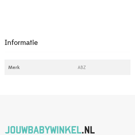
Informatie
Merk
ABZ