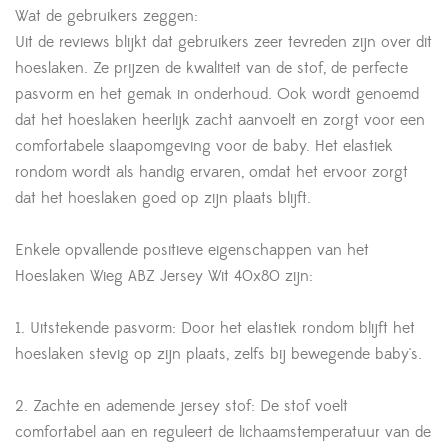
Wat de gebruikers zeggen:
Uit de reviews blijkt dat gebruikers zeer tevreden zijn over dit
hoeslaken. Ze prijzen de kwaliteit van de stof, de perfecte
pasvorm en het gemak in onderhoud. Ook wordt genoemd
dat het hoeslaken heerlijk zacht aanvoelt en zorgt voor een
comfortabele slaapomgeving voor de baby. Het elastiek
rondom wordt als handig ervaren, omdat het ervoor zorgt
dat het hoeslaken goed op zijn plaats blijft.
Enkele opvallende positieve eigenschappen van het
Hoeslaken Wieg ABZ Jersey Wit 40x80 zijn:
1. Uitstekende pasvorm: Door het elastiek rondom blijft het
hoeslaken stevig op zijn plaats, zelfs bij bewegende baby's.
2. Zachte en ademende jersey stof: De stof voelt
comfortabel aan en reguleert de lichaamstemperatuur van de