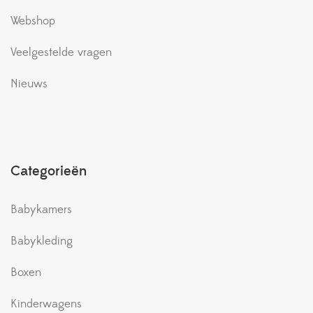
Webshop
Veelgestelde vragen
Nieuws
Categorieën
Babykamers
Babykleding
Boxen
Kinderwagens