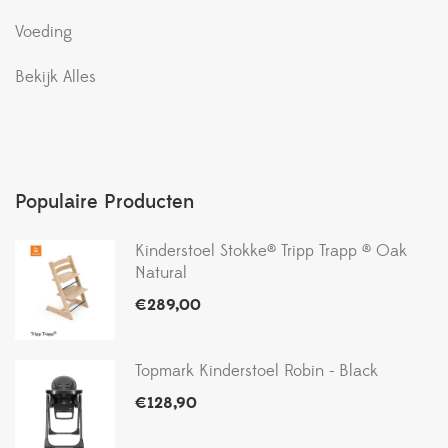
Voeding
Bekijk Alles
Populaire Producten
Kinderstoel Stokke® Tripp Trapp ® Oak
Natural
€
289,00
Topmark Kinderstoel Robin - Black
€
128,90