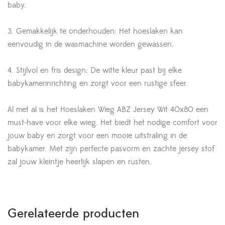
baby.
3. Gemakkelijk te onderhouden: Het hoeslaken kan
eenvoudig in de wasmachine worden gewassen.
4. Stijlvol en fris design: De witte kleur past bij elke
babykamerinrichting en zorgt voor een rustige sfeer.
Al met al is het Hoeslaken Wieg ABZ Jersey Wit 40x80 een
must-have voor elke wieg. Het biedt het nodige comfort voor
jouw baby en zorgt voor een mooie uitstraling in de
babykamer. Met zijn perfecte pasvorm en zachte jersey stof
zal jouw kleintje heerlijk slapen en rusten.
Gerelateerde producten