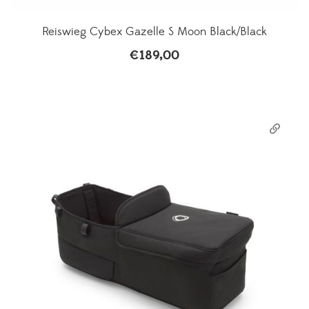
Reiswieg Cybex Gazelle S Moon Black/Black
€
189,00