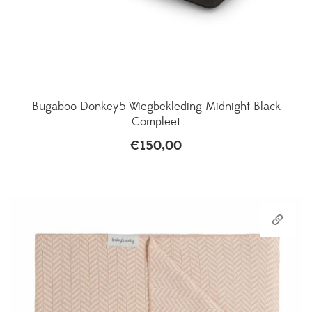
Bugaboo Donkey5 Wiegbekleding Midnight Black
Compleet
€
150,00