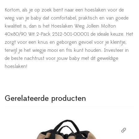
Kortom, als je op zoek bent naar een hoeslaken voor de
wieg van je baby dat comfortabel, praktisch en van goede
kwaliteit is, dan is het Hoeslaken Wieg Jollein Molton
40x80/90 Wit 2-Pack 2512-501-00001 de ideale keuze. Het
zorgt voor een knus en geborgen gevoel voor je kleintje,
terwijl je het wiegje mooi en fris kunt houden. Investeer in
de beste nachtrust voor jouw baby met dit geweldige
hoeslaken!
Gerelateerde producten