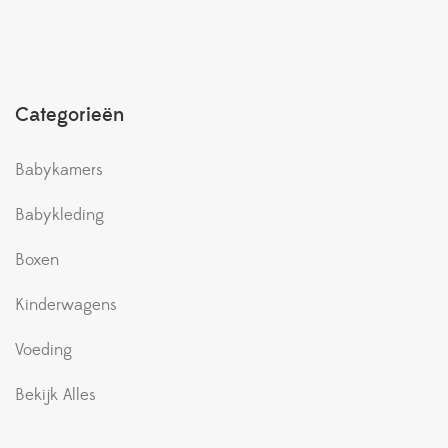
Categorieën
Babykamers
Babykleding
Boxen
Kinderwagens
Voeding
Bekijk Alles