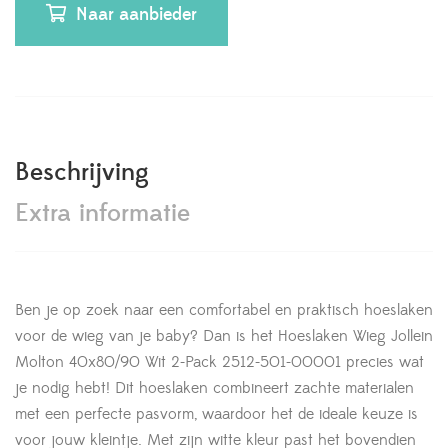
Naar aanbieder
Beschrijving
Extra informatie
Ben je op zoek naar een comfortabel en praktisch hoeslaken
voor de wieg van je baby? Dan is het Hoeslaken Wieg Jollein
Molton 40x80/90 Wit 2-Pack 2512-501-00001 precies wat
je nodig hebt! Dit hoeslaken combineert zachte materialen
met een perfecte pasvorm, waardoor het de ideale keuze is
voor jouw kleintje. Met zijn witte kleur past het bovendien