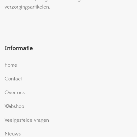
verzorgingsartikelen.
Informatie
Home
Contact
Over ons
Webshop
Veelgestelde vragen
Nieuws