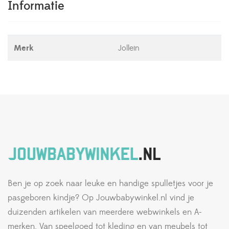
Informatie
Merk
Jollein
Ben je op zoek naar leuke en handige spulletjes voor je
pasgeboren kindje? Op Jouwbabywinkel.nl vind je
duizenden artikelen van meerdere webwinkels en A-
merken. Van speelgoed tot kleding en van meubels tot