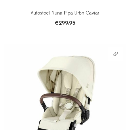
Autostoel Nuna Pipa Urbn Caviar
€
299,95