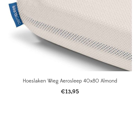
Hoeslaken Wieg Aerosleep 40x80 Almond
€
13,95