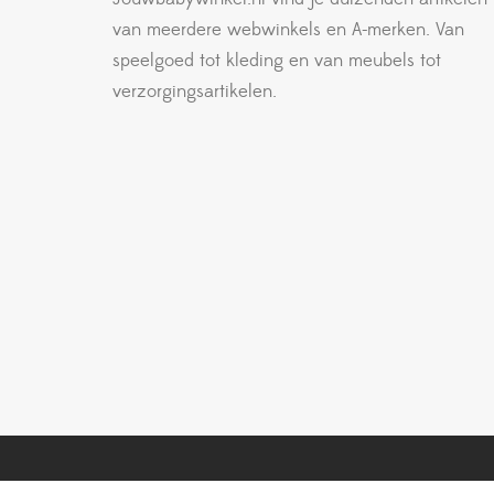
van meerdere webwinkels en A-merken. Van
speelgoed tot kleding en van meubels tot
verzorgingsartikelen.