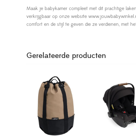
Maak je babykamer compleet met dit prachtige laken 
verkrijgbaar op onze website www.jouwbabywinkel.nl 
comfort en de stijl te geven die ze verdienen, met
Gerelateerde producten