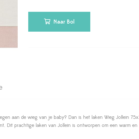
Naar Bol
e
evoegen aan de wieg van je baby? Dan is het laken Wieg Jollein 75
. Dit prachtige laken van Jollein is ontworpen om een warm en