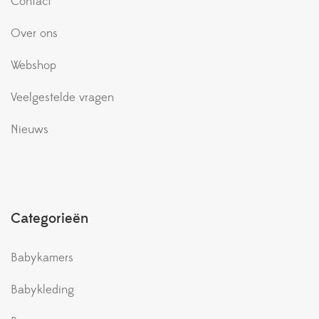
Contact
Over ons
Webshop
Veelgestelde vragen
Nieuws
Categorieën
Babykamers
Babykleding