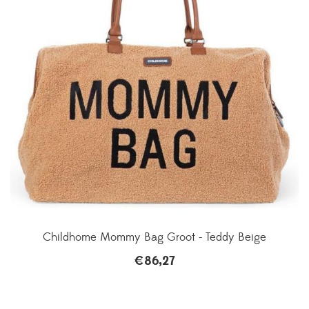
Childhome Mommy Bag Groot - Teddy Beige
€
86,27