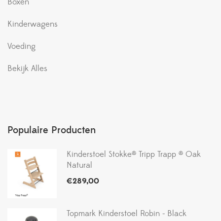
Boxen
Kinderwagens
Voeding
Bekijk Alles
Populaire Producten
Kinderstoel Stokke® Tripp Trapp ® Oak
Natural
€
289,00
Topmark Kinderstoel Robin - Black