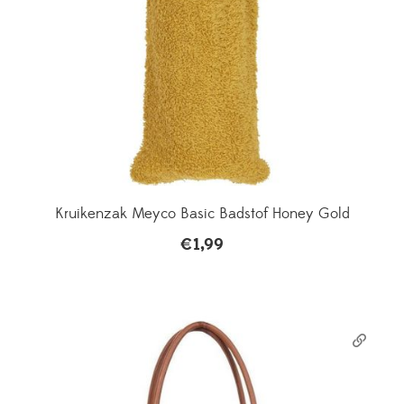
Kruikenzak Meyco Basic Badstof Honey Gold
€
1,99