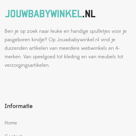
Ben je op zoek naar leuke en handige spulletjes voor je
pasgeboren kindje? Op Jouwbabywinkel.nl vind je
duizenden artikelen van meerdere webwinkels en A-
merken. Van speelgoed tot kleding en van meubels tot
verzorgingsartikelen.
Informatie
Home