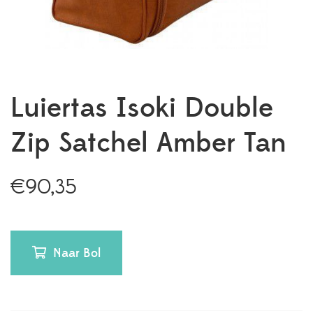
Luiertas Isoki Double
Zip Satchel Amber Tan
€
90,35
Naar Bol