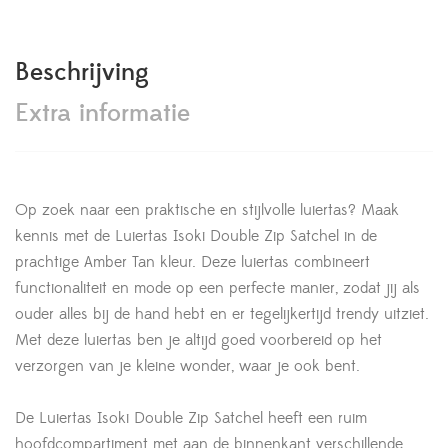
Beschrijving
Extra informatie
Op zoek naar een praktische en stijlvolle luiertas? Maak
kennis met de Luiertas Isoki Double Zip Satchel in de
prachtige Amber Tan kleur. Deze luiertas combineert
functionaliteit en mode op een perfecte manier, zodat jij als
ouder alles bij de hand hebt en er tegelijkertijd trendy uitziet.
Met deze luiertas ben je altijd goed voorbereid op het
verzorgen van je kleine wonder, waar je ook bent.
De Luiertas Isoki Double Zip Satchel heeft een ruim
hoofdcompartiment met aan de binnenkant verschillende