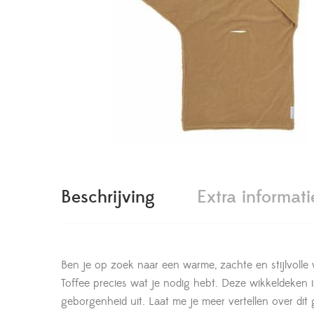
Beschrijving
Extra informati
Ben je op zoek naar een warme, zachte en stijlvolle
Toffee precies wat je nodig hebt. Deze wikkeldeken i
geborgenheid uit. Laat me je meer vertellen over dit