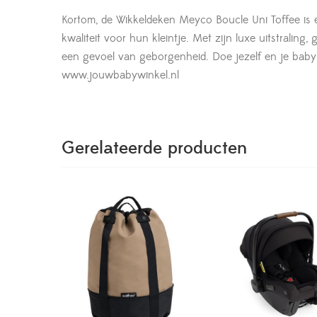
Kortom, de Wikkeldeken Meyco Boucle Uni Toffee is 
kwaliteit voor hun kleintje. Met zijn luxe uitstral
een gevoel van geborgenheid. Doe jezelf en je baby
www.jouwbabywinkel.nl
Gerelateerde producten